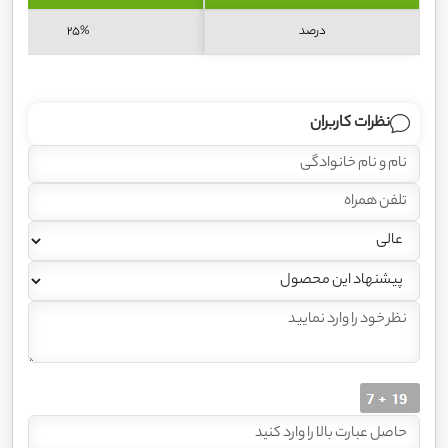
درصد
25%
نظرات کاربران