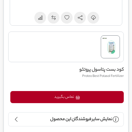
کود بست پتاسول پروتئو
Proteo Best Potasol Fertilizer
تماس بگیرید
نمایش سایر فروشندگان این محصول