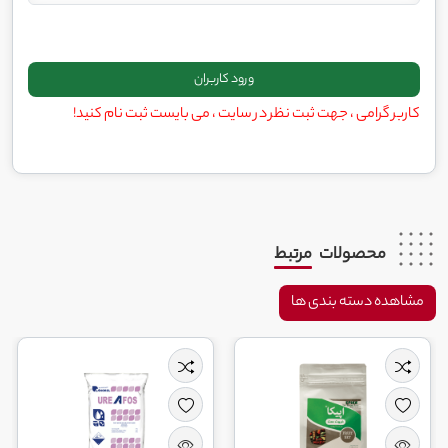
کاربر گرامی ، جهت ثبت نظر در سایت ، می بایست ثبت نام کنید!
محصولات
مرتبط
مشاهده دسته بندی ها