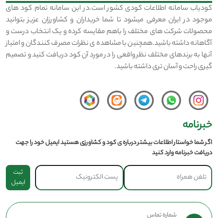
کودیاب سامانه اطلاعات کودی کشور است.در این سامانه تمام کود های
موجود در ایران معرفی میشود تا شما خریداران و کشاورزان عزیز بتوانید
محصولات شرکت های مختلف را باهم مقایسه کرده و یک انتخاب درست و
آگاهانه داشته باشید.همچنین با مشاهده ی نظرات مصرف کنندگان و امتیاز
آنها به برندهای مختلف نظر واقعی را در مورد آن کود دریافت کنید و تصمیم
گیری راحت و آسان تری داشته باشید.
خبرنامه
اگر شما خواستار اطلاعات بیشتر درباره ی کود و کشاورزی هستید ایمیل خود را جهت
دریافت خبرنامه وارد کنید
ثبت
ایمیل
شماره تماس