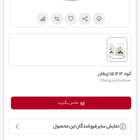
کود 12 12 15 زیفان
Zifan 15 12 12 fertilizer
تماس بگیرید
نمایش سایر فروشندگان این محصول