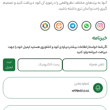
آنها به برندهای مختلف نظر واقعی را در مورد آن کود دریافت کنید و تصمیم
گیری راحت و آسان تری داشته باشید.
خبرنامه
اگر شما خواستار اطلاعات بیشتر درباره ی کود و کشاورزی هستید ایمیل خود را جهت
دریافت خبرنامه وارد کنید
ثبت
ایمیل
شماره تماس
02191017808