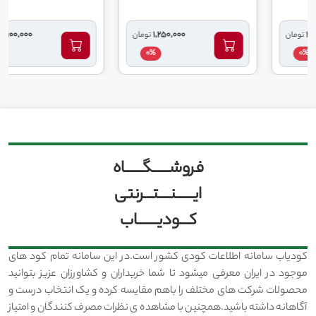
7,100,000
1,250,000
تومان
تومان
0%
0%
فروشــــــگــــــاه
ایــــــنــــتـــرنتی
کـــودیـــــــاب
کودیاب سامانه اطلاعات کودی کشور است.در این سامانه تمام کود های
موجود در ایران معرفی میشود تا شما خریداران و کشاورزان عزیز بتوانید
محصولات شرکت های مختلف را باهم مقایسه کرده و یک انتخاب درست و
آگاهانه داشته باشید.همچنین با مشاهده ی نظرات مصرف کنندگان و امتیاز