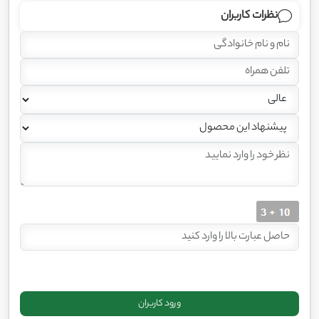
نظرات کاربران