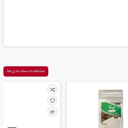
مشاهده دسته بندی ها