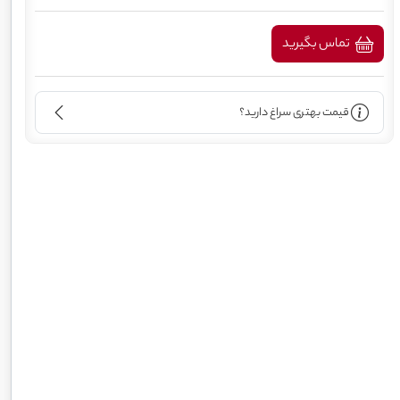
تماس بگیرید
قیمت بهتری سراغ دارید؟