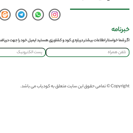
خبرنامه
اگر شما خواستار اطلاعات بیشتر درباره ی کود و کشاورزی هستید ایمیل خود را جهت دریافت 
Copyright © تمامی حقوق این سایت متعلق به کودیاب می باشد.