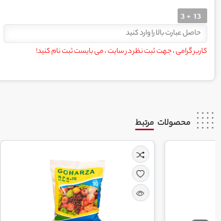
کاربر گرامی ، جهت ثبت نظر در سایت ، می بایست ثبت نام کنید!
محصولات
مرتبط