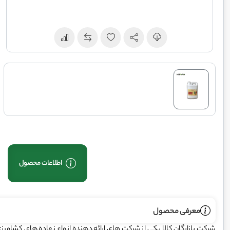
اطلاعات محصول
معرفی محصول
شرکت بازارگان کالا یکی از شرکت های ارائه دهنده انواع نهاده های کشاور