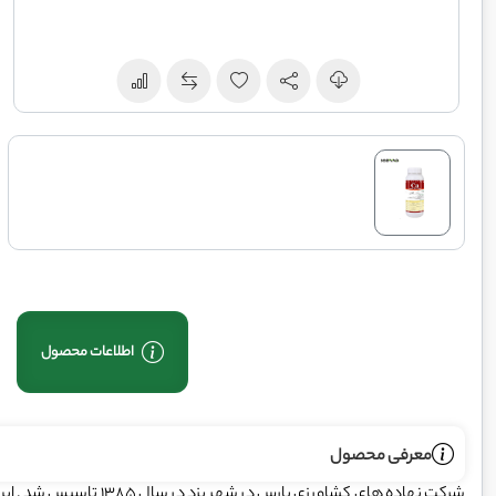
اطلاعات محصول
معرفی محصول
شرکت نهاده های کشاورزی پ