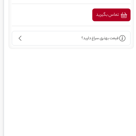
تماس بگیرید
قیمت بهتری سراغ دارید؟