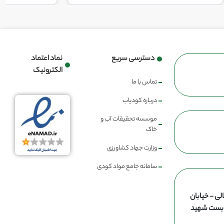
دسترسی سریع
نماد اعتماد
الکترونیک
تماس با ما
درباره کودیاب
موسسه تحقیقات آب و
خاک
وزارت جهاد کشاورزی
سامانه جامع مواد کودی
لی - خیابان
ن بست شهید