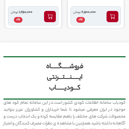
1,250,000
2,500,000
تومان
تومان
0%
0%
فروشــــــگــــــاه
ایــــــنــــتـــرنتی
کـــودیـــــــاب
کودیاب سامانه اطلاعات کودی کشور است.در این سامانه تمام کود های
موجود در ایران معرفی میشود تا شما خریداران و کشاورزان عزیز بتوانید
محصولات شرکت های مختلف را باهم مقایسه کرده و یک انتخاب درست و
آگاهانه داشته باشید.همچنین با مشاهده ی نظرات مصرف کنندگان و امتیاز