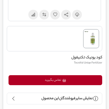
کود یونیک تکنیفول
Tecnifol Uniqe Fertilizer
تماس بگیرید
نمایش سایر فروشندگان این محصول