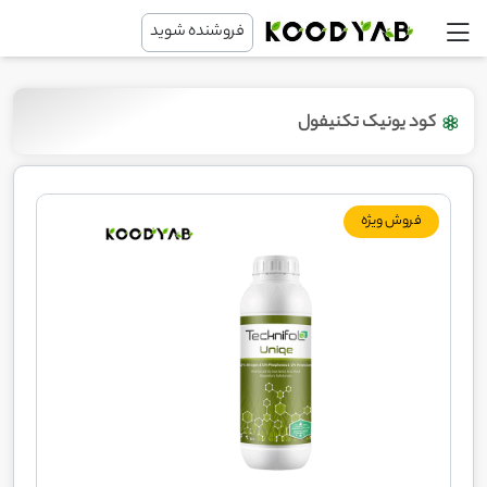
فروشنده شوید
کود یونیک تکنیفول
فروش ویژه