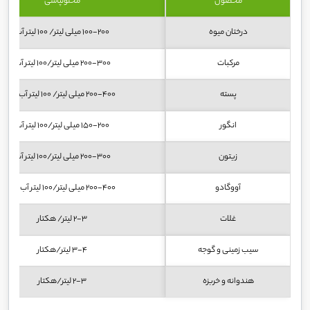
محصول
محلولپاشی
درختان میوه
۱۰۰-۲۰۰ میلی لیتر/ ۱۰۰ لیتر آب
مرکبات
۲۰۰-۳۰۰ میلی لیتر/۱۰۰ لیتر آب
پسته
۲۰۰-۴۰۰ میلی لیتر/ ۱۰۰ لیتر آب
انگور
۱۵۰-۲۰۰ میلی لیتر/۱۰۰ لیتر آب
زیتون
۲۰۰-۳۰۰ میلی لیتر/۱۰۰ لیتر آب
آووگادو
۲۰۰-۴۰۰ میلی لیتر/۱۰۰ لیتر آب
غلات
۲-۳ لیتر/ هکتار
سیب زمینی و گوجه
۳-۴ لیتر/هکتار
هندوانه و خربزه
۲-۳ لیتر/هکتار