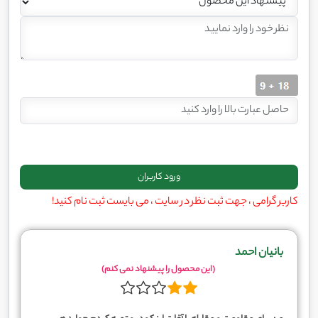
کاربر گرامی ، جهت ثبت نظر در سایت ، می بایست ثبت نام کنید!
بانیان احمد
(این محصول را پیشنهاد نمی کنم)