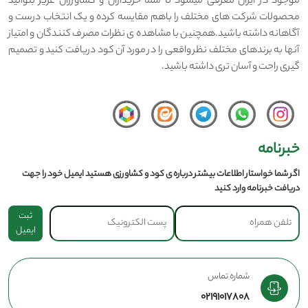
موجود در ایران معرفی میشود تا شما خریداران و کشاورزان عزیز بتوانید
محصولات شرکت های مختلف را باهم مقایسه کرده و یک انتخاب درست و
آگاهانه داشته باشید.همچنین با مشاهده ی نظرات مصرف کنندگان و امتیاز
آنها به برندهای مختلف نظر واقعی را در مورد آن کود دریافت کنید و تصمیم
گیری راحت و آسان تری داشته باشید.
خبرنامه
اگر شما خواستار اطلاعات بیشتر درباره ی کود و کشاورزی هستید ایمیل خود را جهت
دریافت خبرنامه وارد کنید
ثبت
ایمیل
شماره تماس
02191017808