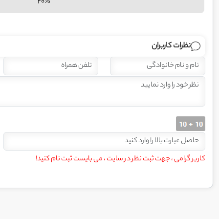
20%
نظرات کاربران
کاربر گرامی ، جهت ثبت نظر در سایت ، می بایست ثبت نام کنید!