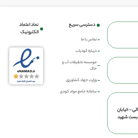
دسترسی سریع
نماد اعتماد
الکترونیک
تماس با ما
درباره کودیاب
موسسه تحقیقات آب و
خاک
وزارت جهاد کشاورزی
سامانه جامع مواد کودی
لی - خیابان
ن بست شهید