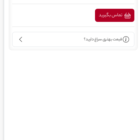
تماس بگیرید
قیمت بهتری سراغ دارید؟