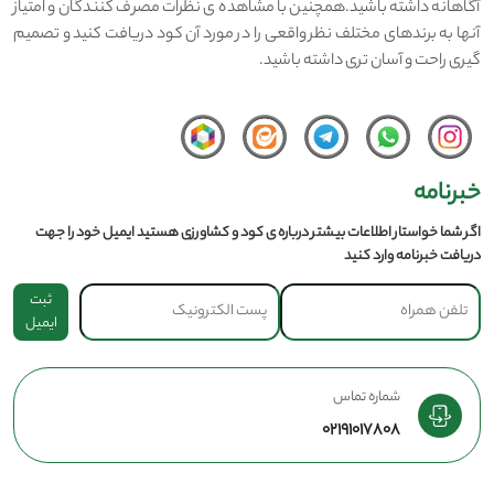
آگاهانه داشته باشید.همچنین با مشاهده ی نظرات مصرف کنندگان و امتیاز
آنها به برندهای مختلف نظر واقعی را در مورد آن کود دریافت کنید و تصمیم
گیری راحت و آسان تری داشته باشید.
خبرنامه
اگر شما خواستار اطلاعات بیشتر درباره ی کود و کشاورزی هستید ایمیل خود را جهت
دریافت خبرنامه وارد کنید
ثبت
ایمیل
شماره تماس
02191017808