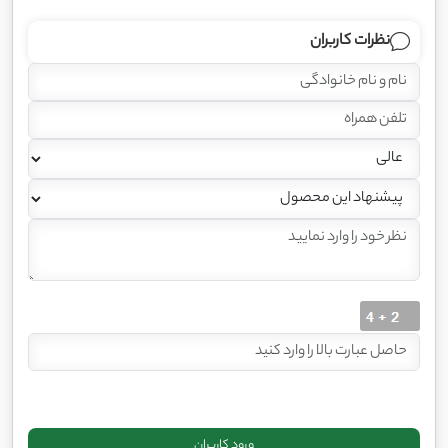
نظرات کاربران