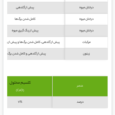
درختان میوه
پیش از گلدهی
درختان میوه
کامل شدن برگ‌ها
درختان میوه
پیش از رنگ گیری میوه
مرکبات
پیش از گلدهی، کامل شدن برگ‌ها و پیش از رنگ گی
زیتون
پیش از گلدهی و کامل شدن برگ‌ها
کلسیم محلول
عنصر
(CaO)
درصد
7%