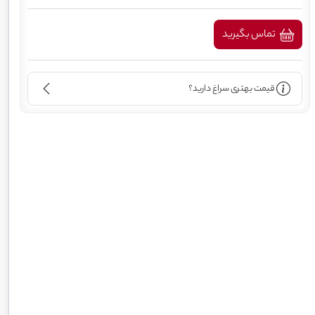
تماس بگیرید
قیمت بهتری سراغ دارید؟