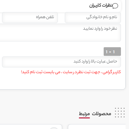
نظرات کاربران
کاربر گرامی ، جهت ثبت نظر در سایت ، می بایست ثبت نام کنید!
محصولات
مرتبط