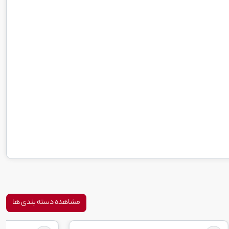
مشاهده دسته بندی ها