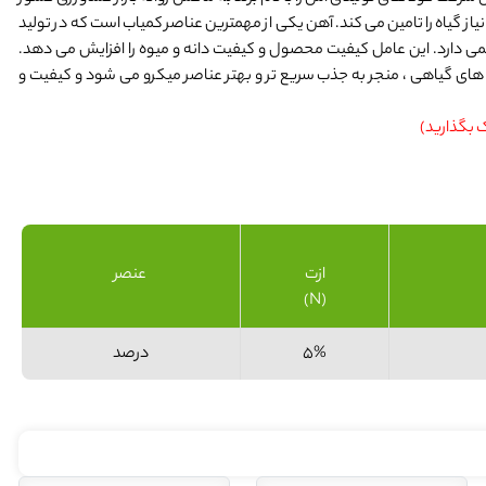
از گیاه را تامین می کند. آهن یکی از مهمترین عناصر کمیاب است که در تولید
ی دارد. این عامل کیفیت محصول و کیفیت دانه و میوه را افزایش می دهد.
 های گیاهی ، منجر به جذب سریع تر و بهتر عناصر میکرو می شود و کیفیت و
ک بگذارید)
ازت
عنصر
(N)
5%
درصد