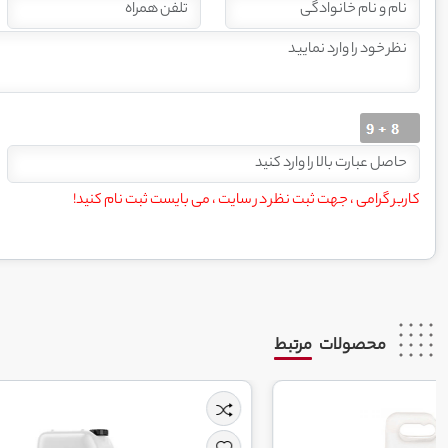
کاربر گرامی ، جهت ثبت نظر در سایت ، می بایست ثبت نام کنید!
محصولات
مرتبط