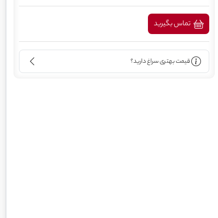
تماس بگیرید
قیمت بهتری سراغ دارید؟