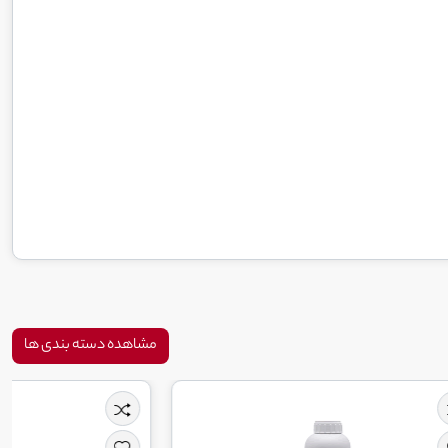
مشاهده دسته بندی ها