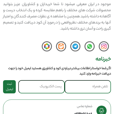
موجود در ایران معرفی میشود تا شما خریداران و کشاورزان عزیز بتوانید
محصولات شرکت های مختلف را باهم مقایسه کرده و یک انتخاب درست و
آگاهانه داشته باشید.همچنین با مشاهده ی نظرات مصرف کنندگان و امتیاز
آنها به برندهای مختلف نظر واقعی را در مورد آن کود دریافت کنید و تصمیم
گیری راحت و آسان تری داشته باشید.
خبرنامه
اگر شما خواستار اطلاعات بیشتر درباره ی کود و کشاورزی هستید ایمیل خود را جهت
دریافت خبرنامه وارد کنید
ثبت
ایمیل
شماره تماس