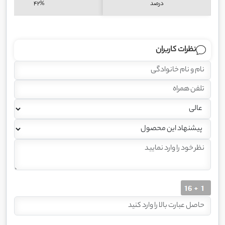
درصد
42%
نظرات کاربران