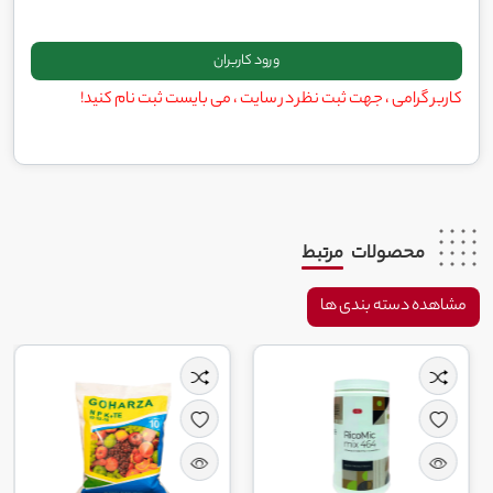
کاربر گرامی ، جهت ثبت نظر در سایت ، می بایست ثبت نام کنید!
محصولات
مرتبط
مشاهده دسته بندی ها