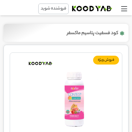
فروشنده شوید
کود فسفیت پتاسیم ماکسفر
فروش ویژه