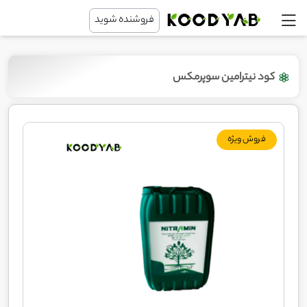
فروشنده شوید
کود نیترامین سوپرمکس
فروش ویژه