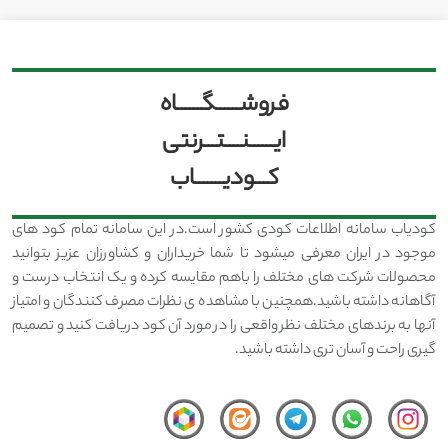
فروشــــــگــــــاه
ایــــــنــــتـــرنتی
کـــودیـــــــاب
کودیاب سامانه اطلاعات کودی کشور است.در این سامانه تمام کود های
موجود در ایران معرفی میشود تا شما خریداران و کشاورزان عزیز بتوانید
محصولات شرکت های مختلف را باهم مقایسه کرده و یک انتخاب درست و
آگاهانه داشته باشید.همچنین با مشاهده ی نظرات مصرف کنندگان و امتیاز
آنها به برندهای مختلف نظر واقعی را در مورد آن کود دریافت کنید و تصمیم
گیری راحت و آسان تری داشته باشید.