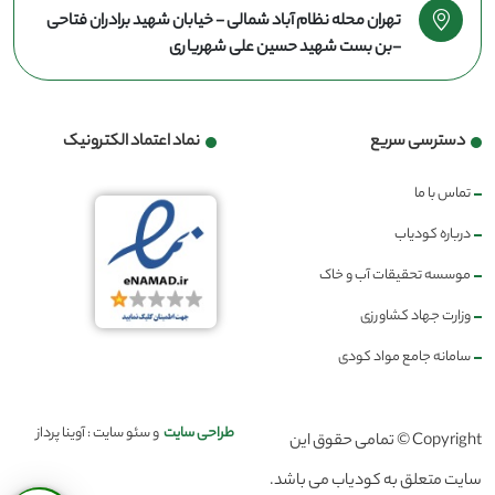
تهران محله نظام آباد شمالی - خیابان شهید برادران فتاحی
-بن بست شهید حسین علی شهریاری
دسترسی سریع
نماد اعتماد الکترونیک
تماس با ما
درباره کودیاب
موسسه تحقیقات آب و خاک
وزارت جهاد کشاورزی
سامانه جامع مواد کودی
طراحی سایت
و سئو سایت : آوینا پرداز
Copyright © تمامی حقوق این
سایت متعلق به کودیاب می باشد.