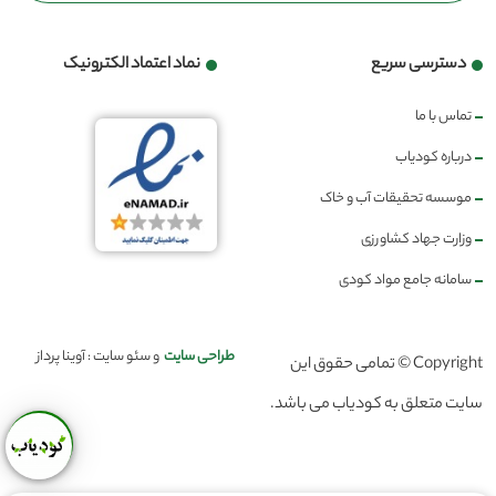
دسترسی سریع
نماد اعتماد الکترونیک
تماس با ما
درباره کودیاب
موسسه تحقیقات آب و خاک
وزارت جهاد کشاورزی
سامانه جامع مواد کودی
طراحی سایت
و سئو سایت : آوینا پرداز
Copyright © تمامی حقوق این
سایت متعلق به کودیاب می باشد.