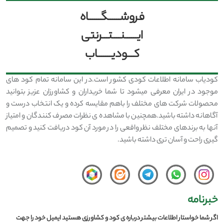
فروشــــــگــــــاه
ایــــــنــــتـــرنتی
کـــودیـــــــاب
کودیاب سامانه اطلاعات کودی کشور است.در این سامانه تمام کود های
موجود در ایران معرفی میشود تا شما خریداران و کشاورزان عزیز بتوانید
محصولات شرکت های مختلف را باهم مقایسه کرده و یک انتخاب درست و
آگاهانه داشته باشید.همچنین با مشاهده ی نظرات مصرف کنندگان و امتیاز
آنها به برندهای مختلف نظر واقعی را در مورد آن کود دریافت کنید و تصمیم
گیری راحت و آسان تری داشته باشید.
خبرنامه
اگر شما خواستار اطلاعات بیشتر درباره ی کود و کشاورزی هستید ایمیل خود را جهت