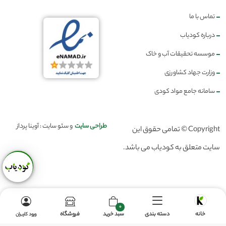
تماس با ما
درباره کودیاب
موسسه تحقیقات آب و خاک
وزارت جهاد کشاورزی
سامانه جامع مواد کودی
طراحی سایت
و سئو سایت : آوینا پرداز
Copyright © تمامی حقوق این
سایت متعلق به کودیاب می باشد.
0
خانه
دسته بندی
سبد خرید
فروشگاه
ورود کاربران