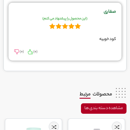
صفاری
(این محصول را پیشنهاد می کنم)
کود خوبیه
)
0
(
)
0
(
محصولات
مرتبط
مشاهده دسته بندی ها