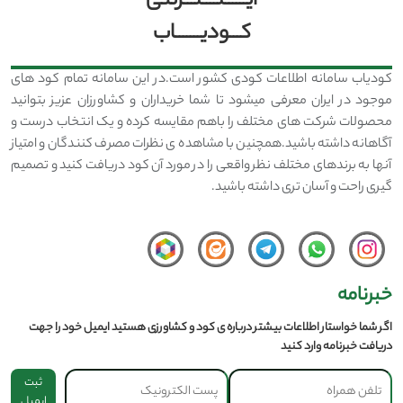
ایــــــنــــتـــرنتی
کـــودیـــــــاب
کودیاب سامانه اطلاعات کودی کشور است.در این سامانه تمام کود های
موجود در ایران معرفی میشود تا شما خریداران و کشاورزان عزیز بتوانید
محصولات شرکت های مختلف را باهم مقایسه کرده و یک انتخاب درست و
آگاهانه داشته باشید.همچنین با مشاهده ی نظرات مصرف کنندگان و امتیاز
آنها به برندهای مختلف نظر واقعی را در مورد آن کود دریافت کنید و تصمیم
گیری راحت و آسان تری داشته باشید.
خبرنامه
اگر شما خواستار اطلاعات بیشتر درباره ی کود و کشاورزی هستید ایمیل خود را جهت
دریافت خبرنامه وارد کنید
ثبت
ایمیل