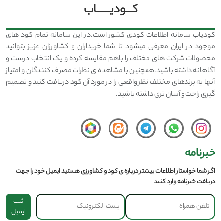
کـــودیـــــــاب
کودیاب سامانه اطلاعات کودی کشور است.در این سامانه تمام کود های
موجود در ایران معرفی میشود تا شما خریداران و کشاورزان عزیز بتوانید
محصولات شرکت های مختلف را باهم مقایسه کرده و یک انتخاب درست و
آگاهانه داشته باشید.همچنین با مشاهده ی نظرات مصرف کنندگان و امتیاز
آنها به برندهای مختلف نظر واقعی را در مورد آن کود دریافت کنید و تصمیم
گیری راحت و آسان تری داشته باشید.
خبرنامه
اگر شما خواستار اطلاعات بیشتر درباره ی کود و کشاورزی هستید ایمیل خود را جهت
دریافت خبرنامه وارد کنید
ثبت
ایمیل