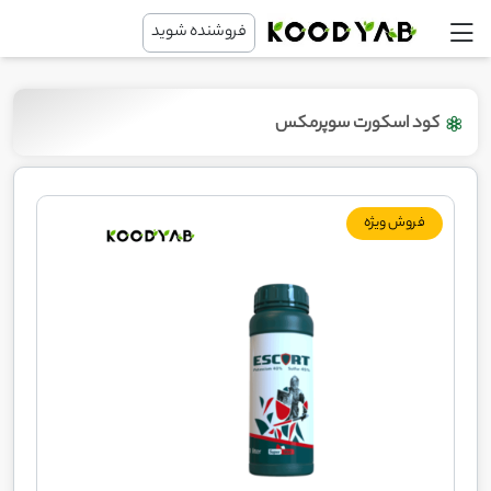
فروشنده شوید
کود اسکورت سوپرمکس
فروش ویژه