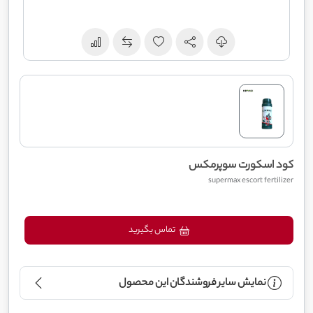
کود اسکورت سوپرمکس
supermax escort fertilizer
تماس بگیرید
نمایش سایر فروشندگان این محصول