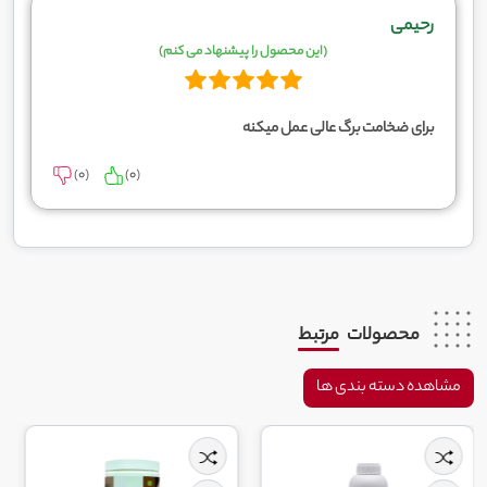
رحیمی
(این محصول را پیشنهاد می کنم)
برای ضخامت برگ عالی عمل میکنه
)
0
(
)
0
(
محصولات
مرتبط
مشاهده دسته بندی ها