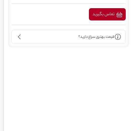
تماس بگیرید
قیمت بهتری سراغ دارید؟