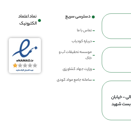
دسترسی سریع
نماد اعتماد
الکترونیک
تماس با ما
درباره کودیاب
موسسه تحقیقات آب و
خاک
وزارت جهاد کشاورزی
سامانه جامع مواد کودی
لی - خیابان
ن بست شهید