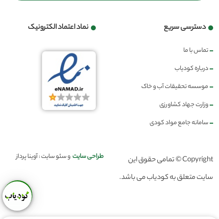
دسترسی سریع
نماد اعتماد الکترونیک
تماس با ما
درباره کودیاب
موسسه تحقیقات آب و خاک
وزارت جهاد کشاورزی
سامانه جامع مواد کودی
طراحی سایت
و سئو سایت : آوینا پرداز
Copyright © تمامی حقوق این
سایت متعلق به کودیاب می باشد.