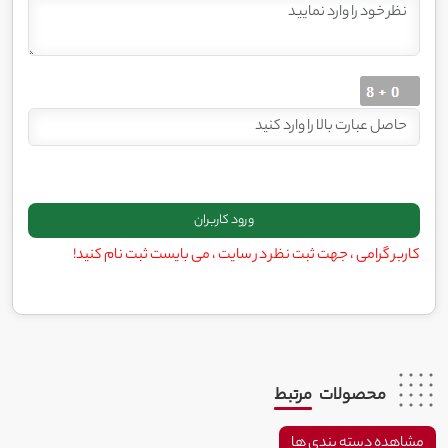
کاربر گرامی ، جهت ثبت نظر در سایت ، می بایست ثبت نام کنید!
محصولات
مرتبط
مشاهده دسته بندی ها