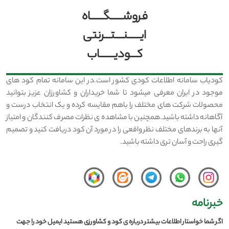
فروشــــــگــــــاه
ایــــــنــــتـــرنتی
کـــودیـــــــاب
کودیاب سامانه اطلاعات کودی کشور است.در این سامانه تمام کود های
موجود در ایران معرفی میشود تا شما خریداران و کشاورزان عزیز بتوانید
محصولات شرکت های مختلف را باهم مقایسه کرده و یک انتخاب درست و
آگاهانه داشته باشید.همچنین با مشاهده ی نظرات مصرف کنندگان و امتیاز
آنها به برندهای مختلف نظر واقعی را در مورد آن کود دریافت کنید و تصمیم
گیری راحت و آسان تری داشته باشید.
خبرنامه
اگر شما خواستار اطلاعات بیشتر درباره ی کود و کشاورزی هستید ایمیل خود را جهت