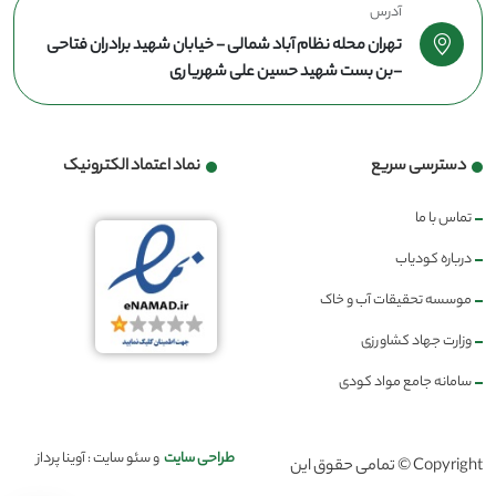
آدرس
تهران محله نظام آباد شمالی - خیابان شهید برادران فتاحی
-بن بست شهید حسین علی شهریاری
دسترسی سریع
نماد اعتماد الکترونیک
تماس با ما
درباره کودیاب
موسسه تحقیقات آب و خاک
وزارت جهاد کشاورزی
سامانه جامع مواد کودی
طراحی سایت
و سئو سایت : آوینا پرداز
Copyright © تمامی حقوق این