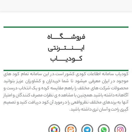
فروشــــــگــــــاه
ایــــــنــــتـــرنتی
کـــودیـــــــاب
کودیاب سامانه اطلاعات کودی کشور است.در این سامانه تمام کود های
موجود در ایران معرفی میشود تا شما خریداران و کشاورزان عزیز بتوانید
محصولات شرکت های مختلف را باهم مقایسه کرده و یک انتخاب درست و
آگاهانه داشته باشید.همچنین با مشاهده ی نظرات مصرف کنندگان و امتیاز
آنها به برندهای مختلف نظر واقعی را در مورد آن کود دریافت کنید و تصمیم
گیری راحت و آسان تری داشته باشید.