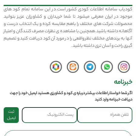
کودیاب سامانه اطلاعات کودی کشور است.در این سامانه تمام کود های
موجود در ایران معرفی میشود تا شما خریداران و کشاورزان عزیز بتوانید
محصولات شرکت های مختلف را باهم مقایسه کرده و یک انتخاب درست و
آگاهانه داشته باشید.همچنین با مشاهده ی نظرات مصرف کنندگان و امتیاز
آنها به برندهای مختلف نظر واقعی را در مورد آن کود دریافت کنید و تصمیم
گیری راحت و آسان تری داشته باشید.
خبرنامه
اگر شما خواستار اطلاعات بیشتر درباره ی کود و کشاورزی هستید ایمیل خود را جهت
دریافت خبرنامه وارد کنید
ثبت
ایمیل