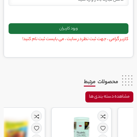
کاربر گرامی ، جهت ثبت نظر در سایت ، می بایست ثبت نام کنید!
محصولات
مرتبط
مشاهده دسته بندی ها