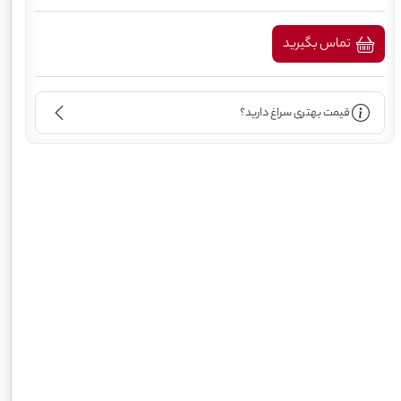
تماس بگیرید
قیمت بهتری سراغ دارید؟