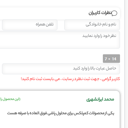
نظرات کاربران
کاربر گرامی ، جهت ثبت نظر در سایت ، می بایست ثبت نام کنید!
محمد ایرانشهری
(این محصول را 
یکی از محصولات کمپلکس برای محلول پاشی فوق العاده با صرفه هست