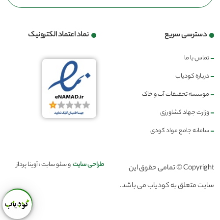
دسترسی سریع
نماد اعتماد الکترونیک
تماس با ما
درباره کودیاب
موسسه تحقیقات آب و خاک
وزارت جهاد کشاورزی
سامانه جامع مواد کودی
طراحی سایت
و سئو سایت : آوینا پرداز
Copyright © تمامی حقوق این
سایت متعلق به کودیاب می باشد.