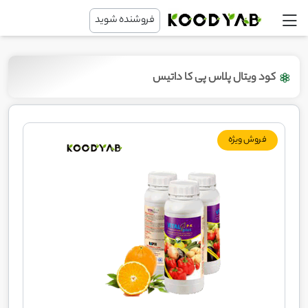
فروشنده شوید
کود ویتال پلاس پی کا داتیس
فروش ویژه