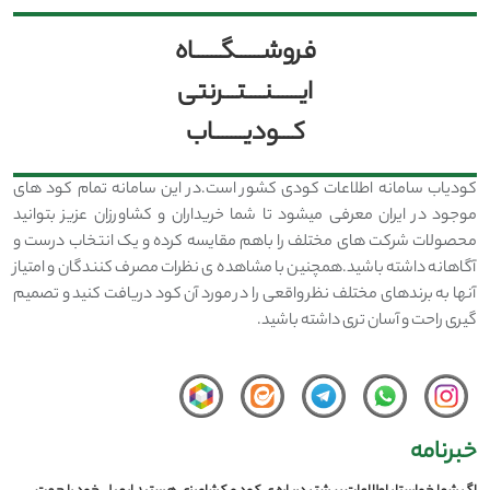
فروشــــــگــــــاه
ایــــــنــــتـــرنتی
کـــودیـــــــاب
کودیاب سامانه اطلاعات کودی کشور است.در این سامانه تمام کود های
موجود در ایران معرفی میشود تا شما خریداران و کشاورزان عزیز بتوانید
محصولات شرکت های مختلف را باهم مقایسه کرده و یک انتخاب درست و
آگاهانه داشته باشید.همچنین با مشاهده ی نظرات مصرف کنندگان و امتیاز
آنها به برندهای مختلف نظر واقعی را در مورد آن کود دریافت کنید و تصمیم
گیری راحت و آسان تری داشته باشید.
خبرنامه