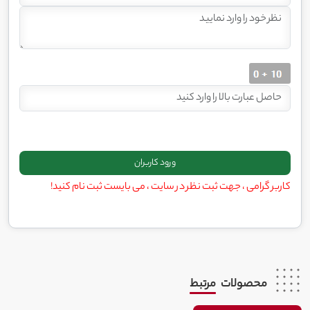
کاربر گرامی ، جهت ثبت نظر در سایت ، می بایست ثبت نام کنید!
محصولات
مرتبط