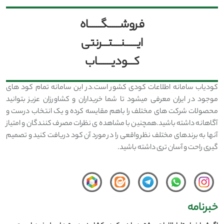
فروشــــــگــــــاه
ایــــــنــــتـــرنتی
کـــودیـــــــاب
کودیاب سامانه اطلاعات کودی کشور است.در این سامانه تمام کود های
موجود در ایران معرفی میشود تا شما خریداران و کشاورزان عزیز بتوانید
محصولات شرکت های مختلف را باهم مقایسه کرده و یک انتخاب درست و
آگاهانه داشته باشید.همچنین با مشاهده ی نظرات مصرف کنندگان و امتیاز
آنها به برندهای مختلف نظر واقعی را در مورد آن کود دریافت کنید و تصمیم
گیری راحت و آسان تری داشته باشید.
خبرنامه