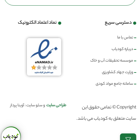
دسترسی سریع
نماد اعتماد الکترونیک
تماس با ما
درباره کودیاب
موسسه تحقیقات آب و خاک
وزارت جهاد کشاورزی
سامانه جامع مواد کودی
طراحی سایت
و سئو سایت : آوینا پرداز
Copyright © تمامی حقوق این
سایت متعلق به کودیاب می باشد.