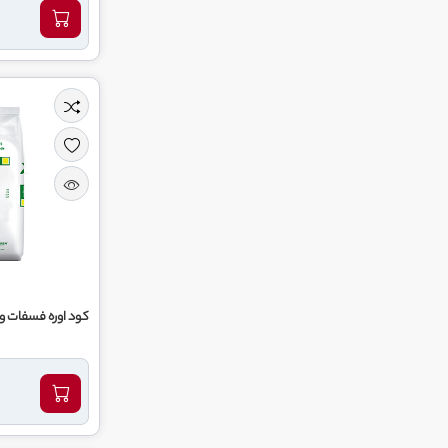
کود اوره فسفات و