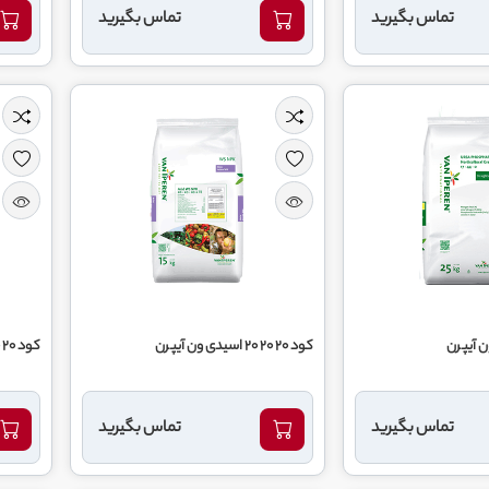
تماس بگیرید
تماس بگیرید
ن آیپرن
کود 20 20 20 اسیدی ون آیپرن
کود 20 20 20 ون آیپرن
تماس بگیرید
تماس بگیرید