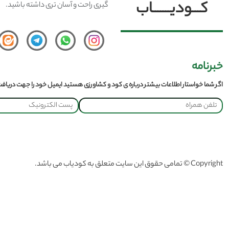
کـــودیـــــــاب
گیری راحت و آسان تری داشته باشید.
خبرنامه
اگر شما خواستار اطلاعات بیشتر درباره ی کود و کشاورزی هستید ایمیل خود را جهت دریافت 
Copyright © تمامی حقوق این سایت متعلق به کودیاب می باشد.