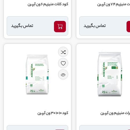
زیم 4 7 ون آیپرن
کود کلات منیزیم 6 ون آیپرن
تماس بگیرید
تماس بگیرید
رات منیزیم ون آیپرن
کود 10 10 30 ون آیپرن