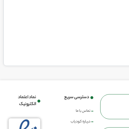
دسترسی سریع
نماد اعتماد
الکترونیک
تماس با ما
درباره کودیاب