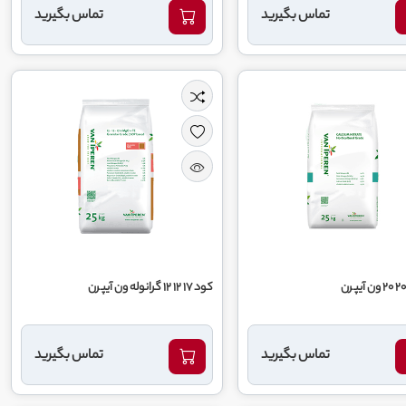
تماس بگیرید
تماس بگیرید
کود 17 12 12 گرانوله ون آیپرن
تماس بگیرید
تماس بگیرید