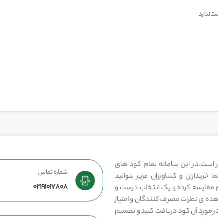
 است.در این سامانه تمام کود های
شماره تماس
 خریداران و کشاورزان عزیز بتوانید
02191017808
مقایسه کرده و یک انتخاب درست و
هده ی نظرات مصرف کنندگان و امتیاز
در مورد آن کود دریافت کنید و تصمیم