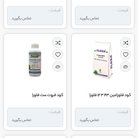
قیمت :
قیمت :
تماس بگیرید
تماس بگیرید
کود فلورامین 43 3 12 فلورا
کود فروت ست فلورا
قیمت :
قیمت :
تماس بگیرید
تماس بگیرید