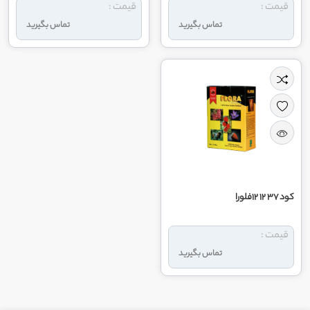
قیمت :
قیمت :
تماس بگیرید
تماس بگیرید
کود 37 12 12فلورا
قیمت :
تماس بگیرید