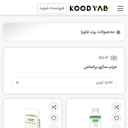
فروشنده شوید
محصولات برند فلورا
13 کالا
مرتب سازی بر اساس