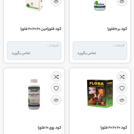
کود بر 10فلورا
کود فلورامین 20 20 20 فلورا
قیمت :
قیمت :
تماس بگیرید
تماس بگیرید
کود 20 20 20 فلورا
کود روی 10 فلورا