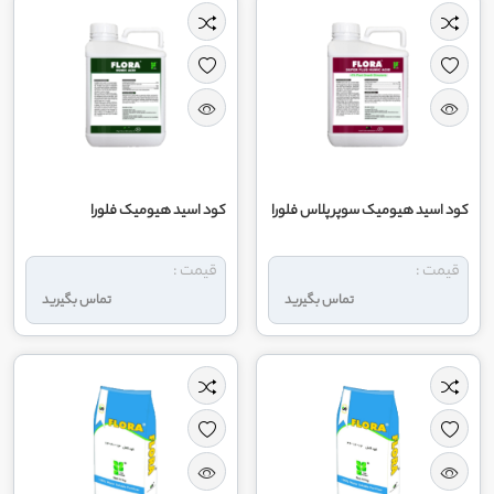
کود اسید هیومیک سوپر پلاس فلورا
کود اسید هیومیک فلورا
قیمت :
قیمت :
تماس بگیرید
تماس بگیرید