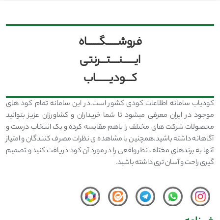
فروشــــــگــــــاه
ایــــــنــــتـــرنتی
کـــودیـــــــاب
کودیاب سامانه اطلاعات کودی کشور است.در این سامانه تمام کود های
موجود در ایران معرفی میشود تا شما خریداران و کشاورزان عزیز بتوانید
محصولات شرکت های مختلف را باهم مقایسه کرده و یک انتخاب درست و
آگاهانه داشته باشید.همچنین با مشاهده ی نظرات مصرف کنندگان و امتیاز
آنها به برندهای مختلف نظر واقعی را در مورد آن کود دریافت کنید و تصمیم
گیری راحت و آسان تری داشته باشید.