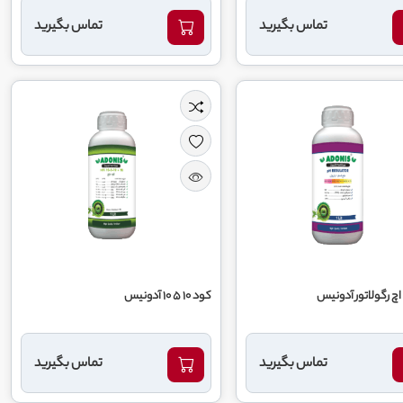
تماس بگیرید
تماس بگیرید
اچ رگولاتور آدونیس
کود 10 5 10 آدونیس
تماس بگیرید
تماس بگیرید