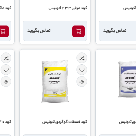
 آدونیس
کود مرغی 3 3 3 آدونیس
کود ماکرو گرا
تماس بگیرید
تماس بگیرید
دی آدونیس
کود فسفات گوگردی آدونیس
کود 10 4 10 آدونیس