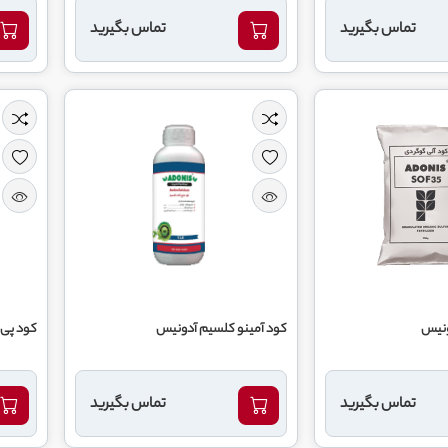
تماس بگیرید
تماس بگیرید
کود آمینو کلسیم آدونیس
کود پی 
تماس بگیرید
تماس بگیرید