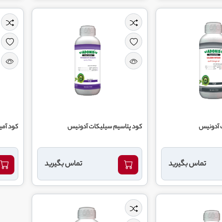
 آدونیس
کود پتاسیم سیلیکات آدونیس
کود آمی
تماس بگیرید
تماس بگیرید