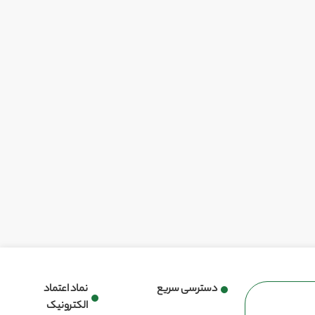
دسترسی سریع
نماد اعتماد
الکترونیک