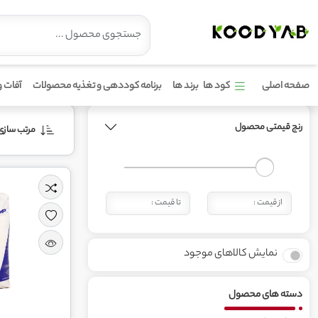
محصولات برند کالی
صفحه اصلی
کود ها
برند ها
برنامه کوددهی و تغذیه محصولات
آفات و
رنج قیمتی محصول
مرتب‌ سازی 
نمایش کالاهای موجود
دسته های محصول