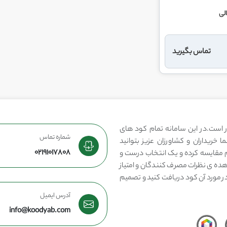
لی
تماس بگیرید
 است.در این سامانه تمام کود های
شماره تماس
 خریداران و کشاورزان عزیز بتوانید
02191017808
مقایسه کرده و یک انتخاب درست و
هده ی نظرات مصرف کنندگان و امتیاز
در مورد آن کود دریافت کنید و تصمیم
آدرس ایمیل
info@koodyab.com