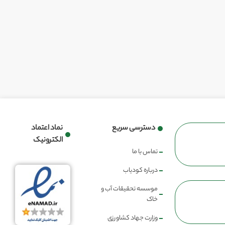
دسترسی سریع
نماد اعتماد
الکترونیک
تماس با ما
درباره کودیاب
موسسه تحقیقات آب و
خاک
وزارت جهاد کشاورزی