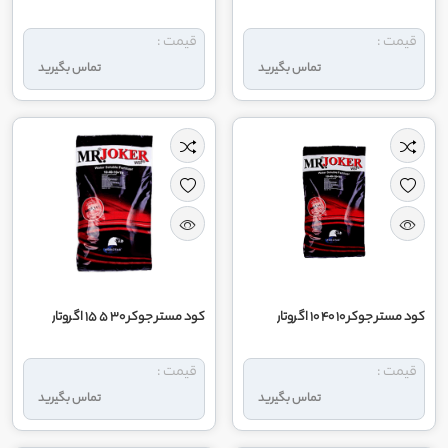
قیمت :
قیمت :
تماس بگیرید
تماس بگیرید
کود مستر جوکر 10 40 10 اگروتار
کود مستر جوکر 30 5 15 اگروتار
قیمت :
قیمت :
تماس بگیرید
تماس بگیرید