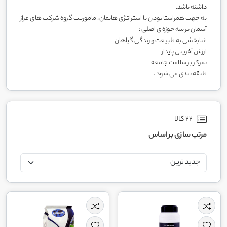
داشته باشد.
به جهت همراستا بودن با استراتژی هایمان، ماموریت گروه شرکت های فراز
آسمان بر سه حوزه ی اصلی :
غنابخشی به طبیعت و زندگی گیاهان
ارزش آفرینی پایدار
تمرکز بر سلامت جامعه
طبقه بندی می شود .
22 کالا
مرتب سازی بر اساس