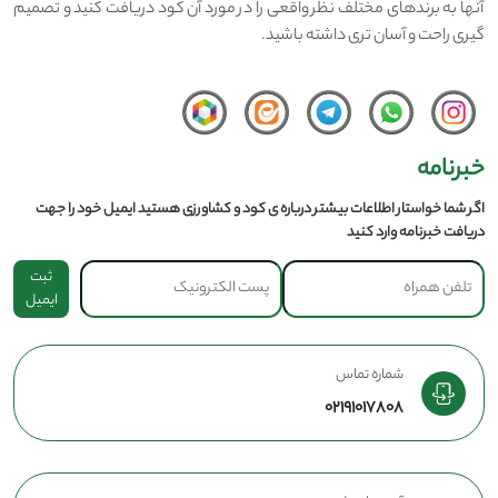
آنها به برندهای مختلف نظر واقعی را در مورد آن کود دریافت کنید و تصمیم
گیری راحت و آسان تری داشته باشید.
خبرنامه
اگر شما خواستار اطلاعات بیشتر درباره ی کود و کشاورزی هستید ایمیل خود را جهت
دریافت خبرنامه وارد کنید
ثبت
ایمیل
شماره تماس
02191017808