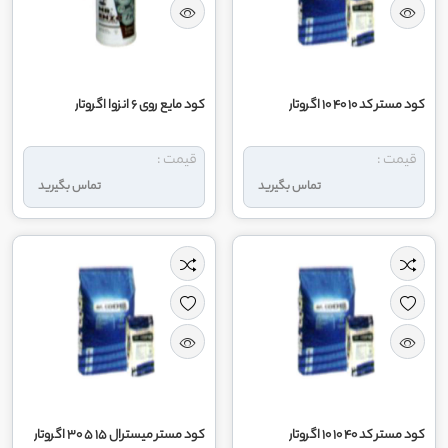
کود مستر کد 10 40 10 اگروتار
کود مایع روی 6 انزوا اگروتار
قیمت :
قیمت :
تماس بگیرید
تماس بگیرید
کود مستر کد 40 10 10 اگروتار
کود مستر میسترال 15 5 30 اگروتار