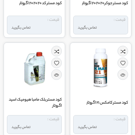
کود مستر جوکر 20 20 20 اگروتار
کود مستر کد 20 20 20 اگروتار
قیمت :
قیمت :
تماس بگیرید
تماس بگیرید
کود مستر بلک مامبا هیومیک اسید
کود مستر کامکس 21 اگروتار
اگروتار
قیمت :
قیمت :
تماس بگیرید
تماس بگیرید