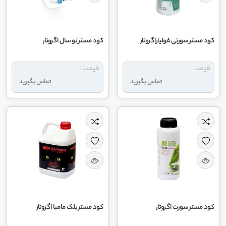
کود مستر سورتی فولیاراگروتار
کود مستر نو سال اگروتار
قیمت :
قیمت :
تماس بگیرید
تماس بگیرید
کود مستر سورت اگروتار
کود مستر بلک مامبا اگروتار