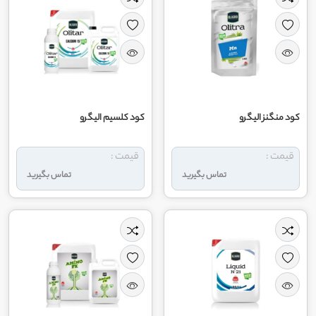
کود منگنز الیگرو
کود کلسیم الیگرو
قیمت :
قیمت :
تماس بگیرید
تماس بگیرید