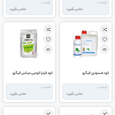
قیمت :
قیمت :
تماس بگیرید
تماس بگیرید
کود فسنوترن الیگرو
کود الیترا کومبی میکس الیگرو
قیمت :
قیمت :
تماس بگیرید
تماس بگیرید