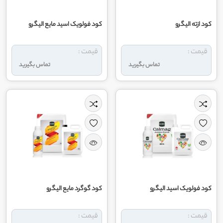
کود ازته الیگرو
کود فولویک اسید مایع الیگرو
قیمت :
قیمت :
تماس بگیرید
تماس بگیرید
کود فولویک اسید الیگرو
کود گوگرد مایع الیگرو
قیمت :
قیمت :