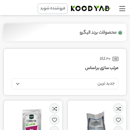
فروشنده شوید
محصولات برند الیگرو
20 کالا
مرتب سازی بر اساس