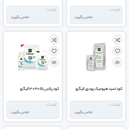
قیمت :
قیمت :
تماس بگیرید
تماس بگیرید
کود اسید هیومیک پودری الیگرو
کود پتاس بالا 30 0 3 الیگرو
قیمت :
قیمت :
تماس بگیرید
تماس بگیرید