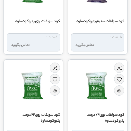
کود سولفات سدیم پتروکودساوه
کود سولفات روی پتروکودساوه
قیمت :
قیمت :
تماس بگیرید
تماس بگیرید
کود سولفات روی24 درصد
کود سولفات روی24 درصد
پتروکودساوه
پتروکودساوه