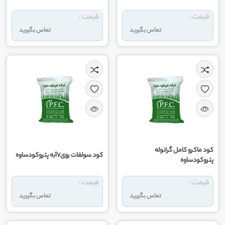
قیمت :
قیمت :
تماس بگیرید
تماس بگیرید
کود ماکرو کامل گرانوله
کود سولفات روی۷آبه پتروکودساوه
پتروکودساوه
قیمت :
قیمت :
تماس بگیرید
تماس بگیرید