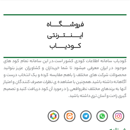
فروشــــــگــــــاه
ایــــــنــــتـــرنتی
کـــودیـــــــاب
کودیاب سامانه اطلاعات کودی کشور است.در این سامانه تمام کود های
موجود در ایران معرفی میشود تا شما خریداران و کشاورزان عزیز بتوانید
محصولات شرکت های مختلف را باهم مقایسه کرده و یک انتخاب درست و
آگاهانه داشته باشید.همچنین با مشاهده ی نظرات مصرف کنندگان و امتیاز
آنها به برندهای مختلف نظر واقعی را در مورد آن کود دریافت کنید و تصمیم
گیری راحت و آسان تری داشته باشید.