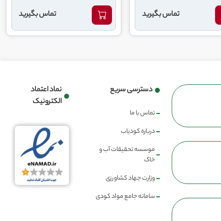
تماس بگیرید
تماس بگیرید
دسترسی سریع
نماد اعتماد
الکترونیک
تماس با ما
درباره کودیاب
موسسه تحقیقات آب و
خاک
وزارت جهاد کشاورزی
سامانه جامع مواد کودی