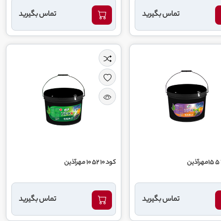
تماس بگیرید
تماس بگیرید
کود 10 52 10 مهرآذین
تماس بگیرید
تماس بگیرید