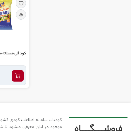
کود آلی فسفاته م
کودیاب سامانه اطلاعات کودی کشور
فروشــــــگــــــاه
موجود در ایران معرفی میشود تا شما