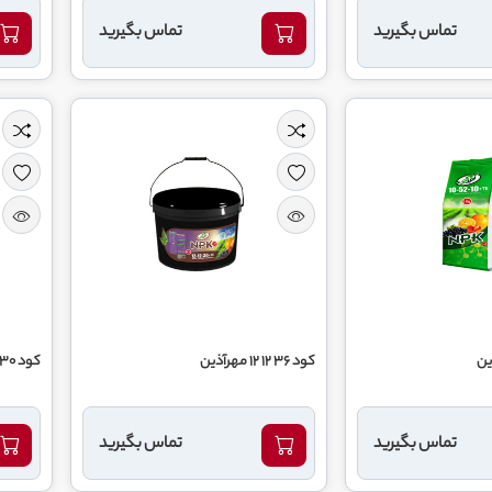
تماس بگیرید
تماس بگیرید
کود 36 12 12 مهرآذین
کود 30 5 15مهرآذین
تماس بگیرید
تماس بگیرید