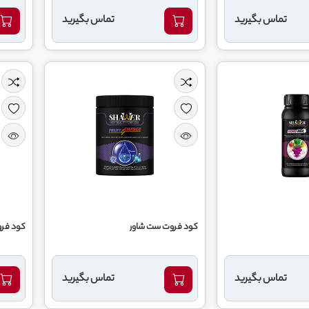
تماس بگیرید
تماس بگیرید
کود فروت ست شاور
کود فرو
تماس بگیرید
تماس بگیرید