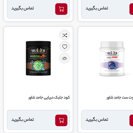
تماس بگیرید
تماس بگیرید
ت ست جامد شاور
کود جلبک دریایی جامد شاور
تماس بگیرید
تماس بگیرید