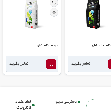
کود 20 20 20 شاور
تماس بگیرید
تماس بگیرید
دسترسی سریع
نماد اعتماد
الکترونیک