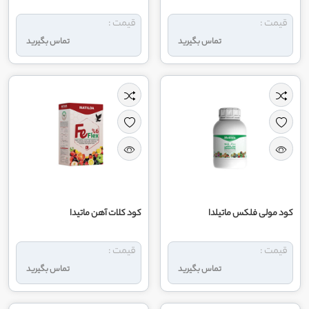
قیمت :
قیمت :
تماس بگیرید
تماس بگیرید
کود مولی فلکس ماتیلدا
کود کلات آهن ماتیدا
قیمت :
قیمت :
تماس بگیرید
تماس بگیرید