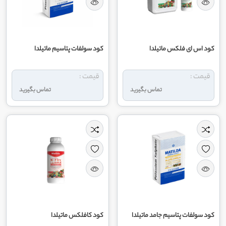
کود اس ای فلکس ماتیلدا
کود سولفات پتاسیم ماتیلدا
قیمت :
قیمت :
تماس بگیرید
تماس بگیرید
کود سولفات پتاسیم جامد ماتیلدا
کود کافلکس ماتیلدا