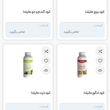
کود برنج ماتیلدا
کود گندم و جو ماتیلدا
قیمت :
قیمت :
تماس بگیرید
تماس بگیرید
کود انگور ماتیلدا
کود ذرت ماتیلدا
قیمت :
قیمت :