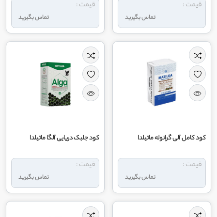
قیمت :
قیمت :
تماس بگیرید
تماس بگیرید
کود کامل آلی گرانوله ماتیلدا
کود جلبک دریایی آلگا ماتیلدا
قیمت :
قیمت :
تماس بگیرید
تماس بگیرید