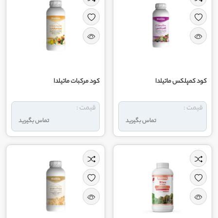
کود کمپلکس ماتیلدا
کود مرکبات ماتیلدا
قیمت :
قیمت :
تماس بگیرید
تماس بگیرید