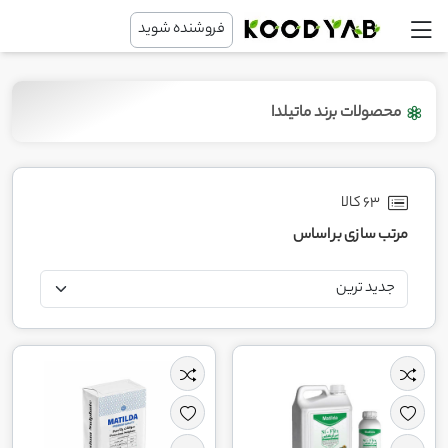
فروشنده شوید
محصولات برند ماتیلدا
63 کالا
مرتب سازی بر اساس