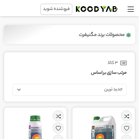
فروشنده شوید
محصولات برند مگنیفرت
3 کالا
مرتب سازی بر اساس