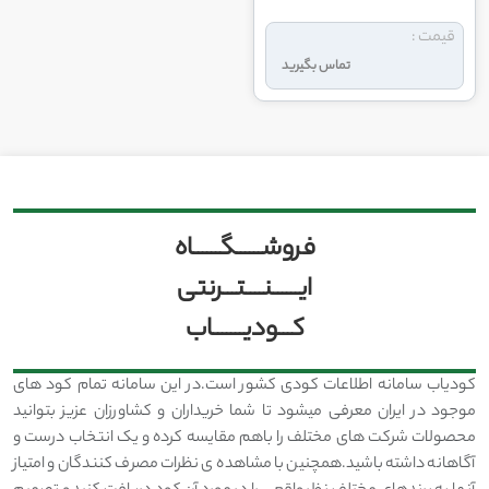
قیمت :
تماس بگیرید
فروشــــــگــــــاه
ایــــــنــــتـــرنتی
کـــودیـــــــاب
کودیاب سامانه اطلاعات کودی کشور است.در این سامانه تمام کود های
موجود در ایران معرفی میشود تا شما خریداران و کشاورزان عزیز بتوانید
محصولات شرکت های مختلف را باهم مقایسه کرده و یک انتخاب درست و
آگاهانه داشته باشید.همچنین با مشاهده ی نظرات مصرف کنندگان و امتیاز