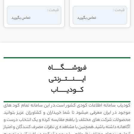
قیمت :
قیمت :
تماس بگیرید
تماس بگیرید
فروشــــــگــــــاه
ایــــــنــــتـــرنتی
کـــودیـــــــاب
کودیاب سامانه اطلاعات کودی کشور است.در این سامانه تمام کود های
موجود در ایران معرفی میشود تا شما خریداران و کشاورزان عزیز بتوانید
محصولات شرکت های مختلف را باهم مقایسه کرده و یک انتخاب درست و
آگاهانه داشته باشید.همچنین با مشاهده ی نظرات مصرف کنندگان و امتیاز