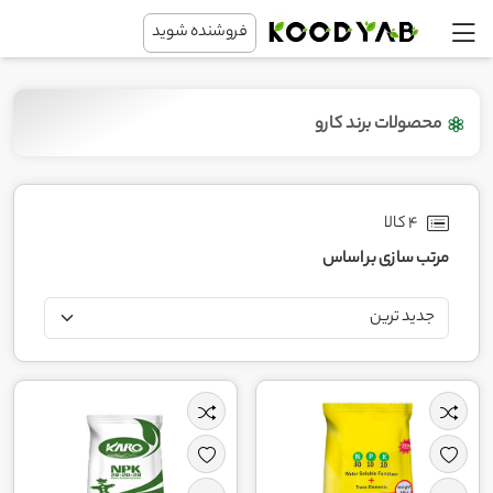
فروشنده شوید
محصولات برند کارو
4 کالا
مرتب سازی بر اساس