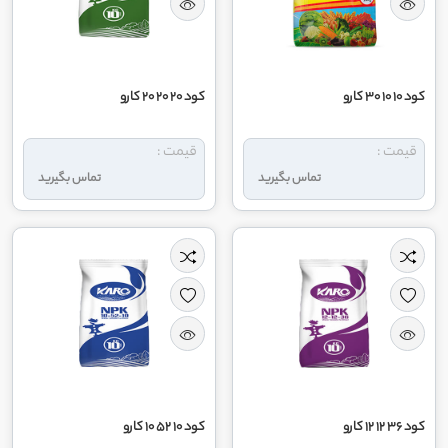
کود 10 10 30 کارو
کود 20 20 20 کارو
قیمت :
قیمت :
تماس بگیرید
تماس بگیرید
کود 36 12 12 کارو
کود 10 52 10 کارو