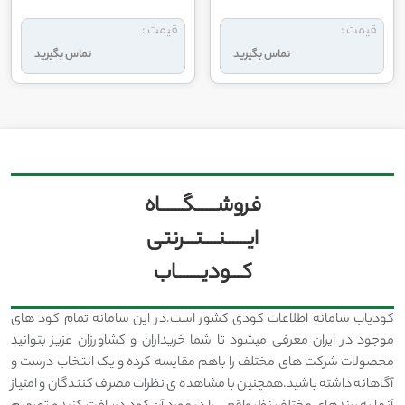
قیمت :
قیمت :
تماس بگیرید
تماس بگیرید
فروشــــــگــــــاه
ایــــــنــــتـــرنتی
کـــودیـــــــاب
کودیاب سامانه اطلاعات کودی کشور است.در این سامانه تمام کود های
موجود در ایران معرفی میشود تا شما خریداران و کشاورزان عزیز بتوانید
محصولات شرکت های مختلف را باهم مقایسه کرده و یک انتخاب درست و
آگاهانه داشته باشید.همچنین با مشاهده ی نظرات مصرف کنندگان و امتیاز