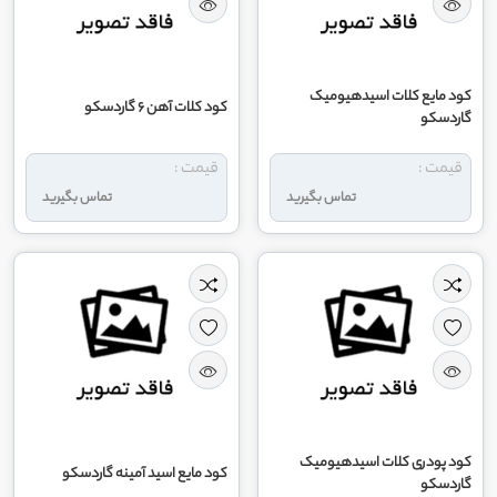
کود مایع کلات اسیدهیومیک
کود کلات آهن 6 گاردسکو
گاردسکو
قیمت :
قیمت :
تماس بگیرید
تماس بگیرید
کود پودری کلات اسیدهیومیک
کود مایع اسید آمینه گاردسکو
گاردسکو