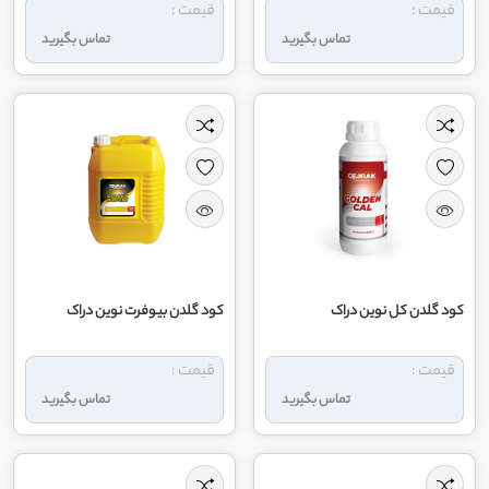
قیمت :
قیمت :
تماس بگیرید
تماس بگیرید
کود گلدن کل نوین دراک
کود گلدن بیوفرت نوین دراک
قیمت :
قیمت :
تماس بگیرید
تماس بگیرید