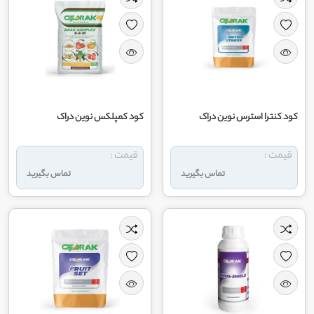
کود کنترا استرس نوین دراک
کود کمپلکس نوین دراک
قیمت :
قیمت :
تماس بگیرید
تماس بگیرید