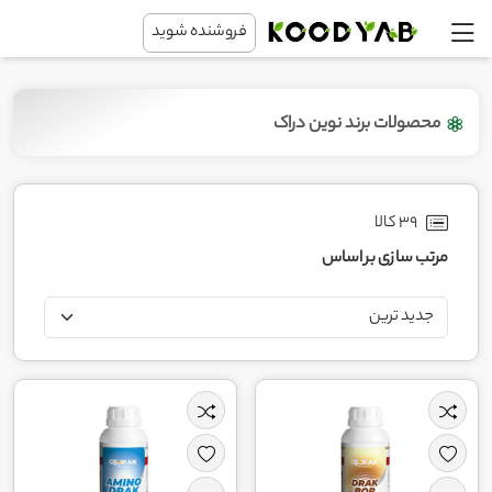
فروشنده شوید
محصولات برند نوین دراک
39 کالا
مرتب سازی بر اساس