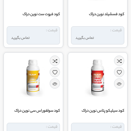
کود فسشیلد نوین دراک
کود فروت ست نوین دراک
قیمت :
قیمت :
تماس بگیرید
تماس بگیرید
کود سیلیکو پتاس نوین دراک
کود سولفور اس سی نوین دراک
قیمت :
قیمت :