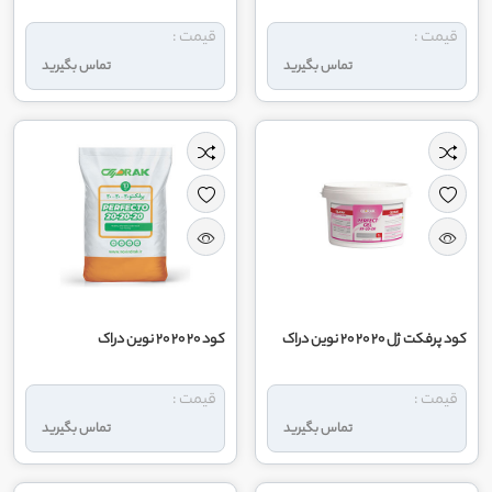
قیمت :
قیمت :
تماس بگیرید
تماس بگیرید
کود پرفکت ژل 20 20 20 نوین دراک
کود 20 20 20 نوین دراک
قیمت :
قیمت :
تماس بگیرید
تماس بگیرید