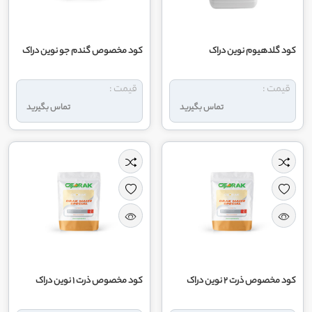
کود گلدهیوم نوین دراک
کود مخصوص گندم جو نوین دراک
قیمت :
قیمت :
تماس بگیرید
تماس بگیرید
کود مخصوص ذرت 2 نوین دراک
کود مخصوص ذرت 1 نوین دراک