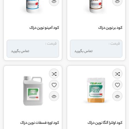
کود بر نوین دراک
کود آمینو نوین دراک
قیمت :
قیمت :
تماس بگیرید
تماس بگیرید
کود اولترا آلگا نوین دراک
کود اوره فسفات نوین دراک