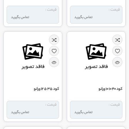
قیمت :
قیمت :
تماس بگیرید
تماس بگیرید
کود 40 10 10 ورانو
کود 35 5 12 ورانو
قیمت :
قیمت :
تماس بگیرید
تماس بگیرید