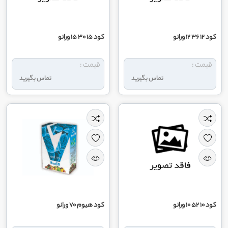
کود 12 36 12 ورانو
کود 15 30 15 ورانو
قیمت :
قیمت :
تماس بگیرید
تماس بگیرید
کود 10 52 10 ورانو
کود هیوم 70 ورانو