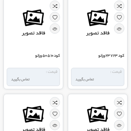
کود 23 7 23 ورانو
کود 10 5 50 ورانو
قیمت :
قیمت :
تماس بگیرید
تماس بگیرید