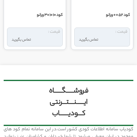
کود 52 0 0 ورانو
کود 10 10 30 ورانو
قیمت :
قیمت :
تماس بگیرید
تماس بگیرید
فروشــــــگــــــاه
ایــــــنــــتـــرنتی
کـــودیـــــــاب
کودیاب سامانه اطلاعات کودی کشور است.در این سامانه تمام کود های