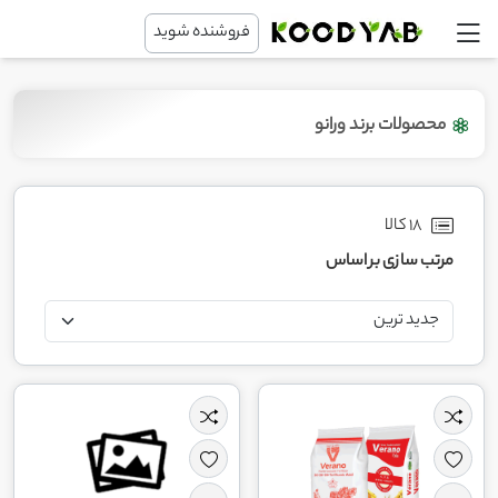
فروشنده شوید
محصولات برند ورانو
18 کالا
مرتب سازی بر اساس