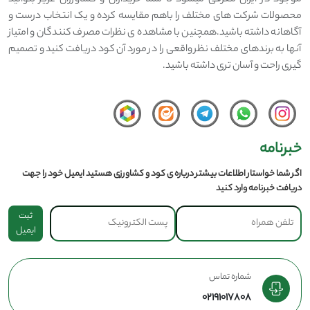
موجود در ایران معرفی میشود تا شما خریداران و کشاورزان عزیز بتوانید
محصولات شرکت های مختلف را باهم مقایسه کرده و یک انتخاب درست و
آگاهانه داشته باشید.همچنین با مشاهده ی نظرات مصرف کنندگان و امتیاز
آنها به برندهای مختلف نظر واقعی را در مورد آن کود دریافت کنید و تصمیم
گیری راحت و آسان تری داشته باشید.
خبرنامه
اگر شما خواستار اطلاعات بیشتر درباره ی کود و کشاورزی هستید ایمیل خود را جهت
دریافت خبرنامه وارد کنید
ثبت
ایمیل
شماره تماس
02191017808