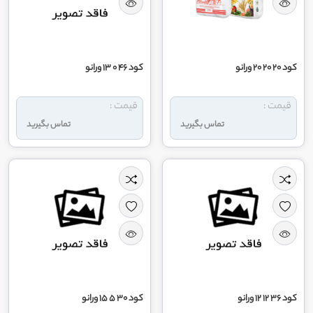
کود 20 20 20 ورانو
کود 46 0 13 ورانو
قیمت :
قیمت :
تماس بگیرید
تماس بگیرید
کود 36 12 12 ورانو
کود 30 5 15 ورانو