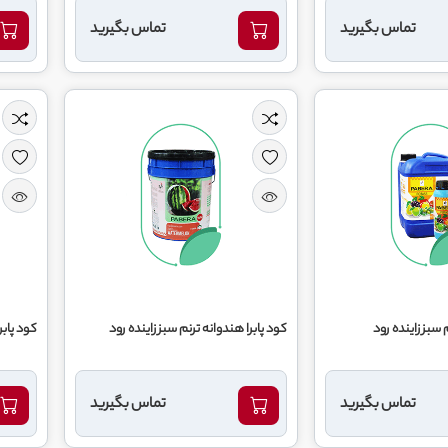
تماس بگیرید
تماس بگیرید
 سبز زاینده رود
کود پابرا هندوانه ترنم سبز زاینده رود
کود پابر
تماس بگیرید
تماس بگیرید