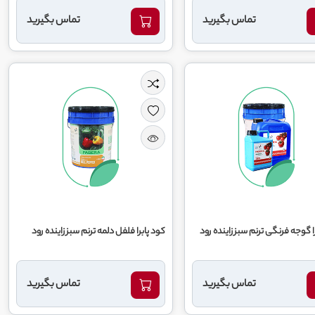
تماس بگیرید
تماس بگیرید
ا گوجه فرنگی ترنم سبز زاینده رود
کود پابرا فلفل دلمه ترنم سبز زاینده رود
تماس بگیرید
تماس بگیرید