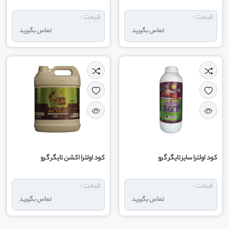
قیمت :
قیمت :
تماس بگیرید
تماس بگیرید
کود اولترا سایز تایگر گرو
کود اولترا اکشن تایگر گرو
قیمت :
قیمت :
تماس بگیرید
تماس بگیرید