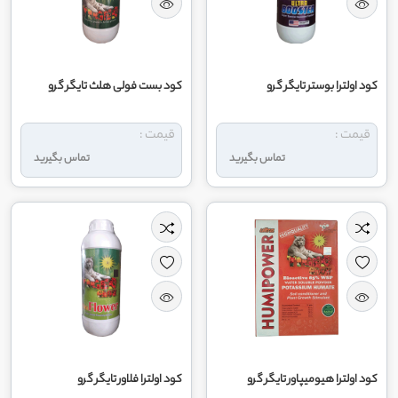
کود اولترا بوستر تایگر گرو
کود بست فولی هلث تایگر گرو
قیمت :
قیمت :
تماس بگیرید
تماس بگیرید
کود اولترا هیومیپاور تایگر گرو
کود اولترا فلاور تایگر گرو