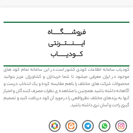
فروشــــــگــــــاه
ایــــــنــــتـــرنتی
کـــودیـــــــاب
کودیاب سامانه اطلاعات کودی کشور است.در این سامانه تمام کود های
موجود در ایران معرفی میشود تا شما خریداران و کشاورزان عزیز بتوانید
محصولات شرکت های مختلف را باهم مقایسه کرده و یک انتخاب درست و
آگاهانه داشته باشید.همچنین با مشاهده ی نظرات مصرف کنندگان و امتیاز
آنها به برندهای مختلف نظر واقعی را در مورد آن کود دریافت کنید و تصمیم
گیری راحت و آسان تری داشته باشید.