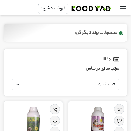
فروشنده شوید
محصولات برند تایگر گرو
6 کالا
مرتب سازی بر اساس