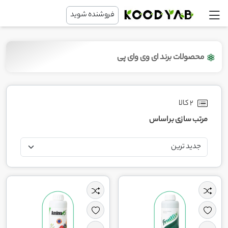
فروشنده شوید
محصولات برند ای وی وای پی
2 کالا
مرتب سازی بر اساس