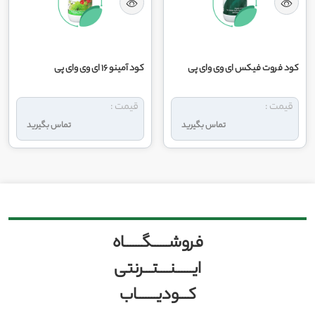
کود فروت ‌فیکس ای وی وای پی
کود آمینو 16 ای وی وای پی
قیمت :
قیمت :
تماس بگیرید
تماس بگیرید
فروشــــــگــــــاه
ایــــــنــــتـــرنتی
کـــودیـــــــاب