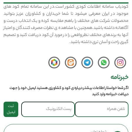
کودیاب سامانه اطلاعات کودی کشور است.در این سامانه تمام کود های
موجود در ایران معرفی میشود تا شما خریداران و کشاورزان عزیز بتوانید
محصولات شرکت های مختلف را باهم مقایسه کرده و یک انتخاب درست و
آگاهانه داشته باشید.همچنین با مشاهده ی نظرات مصرف کنندگان و امتیاز
آنها به برندهای مختلف نظر واقعی را در مورد آن کود دریافت کنید و تصمیم
گیری راحت و آسان تری داشته باشید.
خبرنامه
اگر شما خواستار اطلاعات بیشتر درباره ی کود و کشاورزی هستید ایمیل خود را جهت
دریافت خبرنامه وارد کنید
ثبت
ایمیل