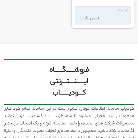
قیمت :
تماس بگیرید
فروشــــــگــــــاه
ایــــــنــــتـــرنتی
کـــودیـــــــاب
کودیاب سامانه اطلاعات کودی کشور است.در این سامانه تمام کود های
موجود در ایران معرفی میشود تا شما خریداران و کشاورزان عزیز بتوانید
محصولات شرکت های مختلف را باهم مقایسه کرده و یک انتخاب درست و
آگاهانه داشته باشید.همچنین با مشاهده ی نظرات مصرف کنندگان و امتیاز