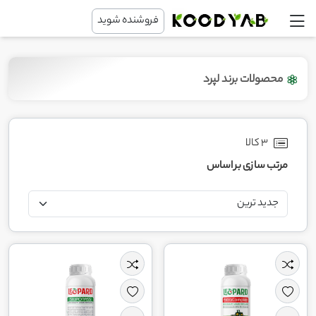
فروشنده شوید
محصولات برند لپرد
3 کالا
مرتب سازی بر اساس