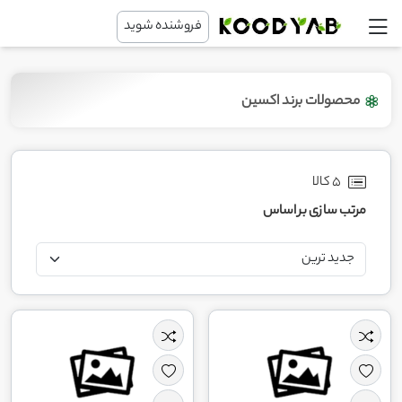
فروشنده شوید
محصولات برند اکسین
5 کالا
مرتب سازی بر اساس