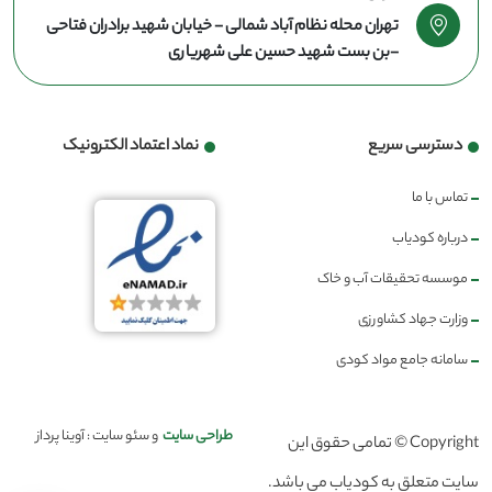
تهران محله نظام آباد شمالی - خیابان شهید برادران فتاحی
-بن بست شهید حسین علی شهریاری
دسترسی سریع
نماد اعتماد الکترونیک
تماس با ما
درباره کودیاب
موسسه تحقیقات آب و خاک
وزارت جهاد کشاورزی
سامانه جامع مواد کودی
طراحی سایت
و سئو سایت : آوینا پرداز
Copyright © تمامی حقوق این
سایت متعلق به کودیاب می باشد.