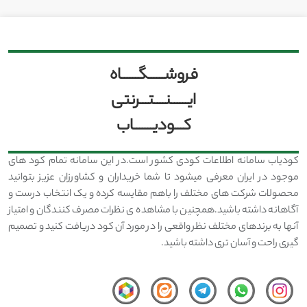
فروشــــــگــــــاه
ایــــــنــــتـــرنتی
کـــودیـــــــاب
کودیاب سامانه اطلاعات کودی کشور است.در این سامانه تمام کود های
موجود در ایران معرفی میشود تا شما خریداران و کشاورزان عزیز بتوانید
محصولات شرکت های مختلف را باهم مقایسه کرده و یک انتخاب درست و
آگاهانه داشته باشید.همچنین با مشاهده ی نظرات مصرف کنندگان و امتیاز
آنها به برندهای مختلف نظر واقعی را در مورد آن کود دریافت کنید و تصمیم
گیری راحت و آسان تری داشته باشید.