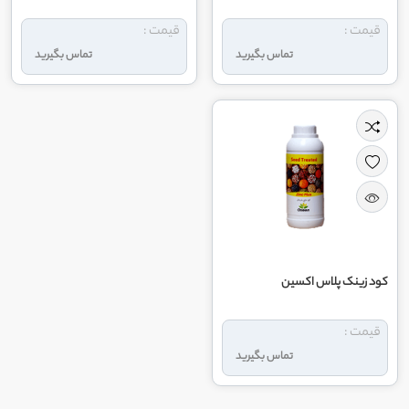
قیمت :
قیمت :
تماس بگیرید
تماس بگیرید
کود زینک پلاس اکسین
قیمت :
تماس بگیرید