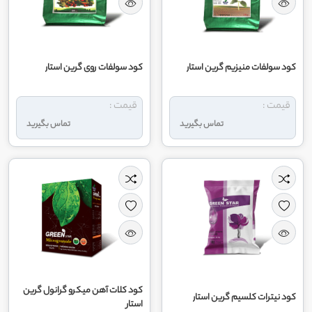
کود سولفات منیزیم گرین استار
کود سولفات روی گرین استار
قیمت :
قیمت :
تماس بگیرید
تماس بگیرید
کود کلات آهن میکرو گرانول گرین
کود نیترات کلسیم گرین استار
استار