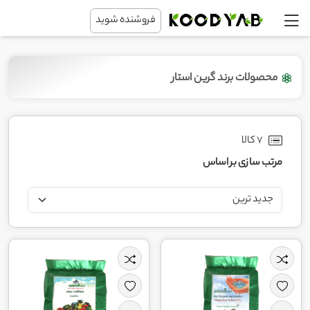
فروشنده شوید
محصولات برند گرین استار
7 کالا
مرتب سازی بر اساس