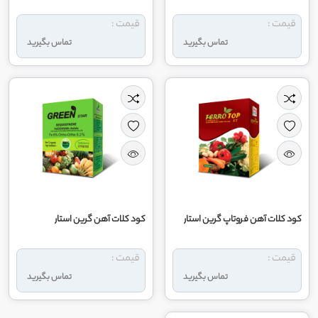
قیمت :
قیمت :
تماس بگیرید
تماس بگیرید
کود کلات آهن فروتاپ گرین استار
کود کلات آهن گرین استار
قیمت :
قیمت :
تماس بگیرید
تماس بگیرید