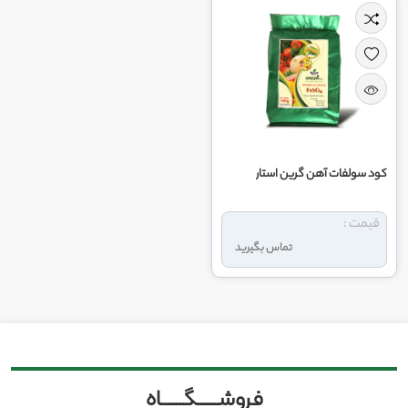
کود سولفات آهن گرین استار
قیمت :
تماس بگیرید
فروشــــــگــــــاه