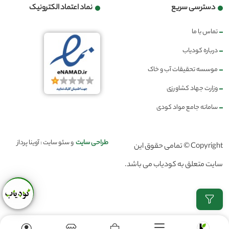
دسترسی سریع
نماد اعتماد الکترونیک
تماس با ما
درباره کودیاب
موسسه تحقیقات آب و خاک
وزارت جهاد کشاورزی
سامانه جامع مواد کودی
طراحی سایت
و سئو سایت : آوینا پرداز
Copyright © تمامی حقوق این
سایت متعلق به کودیاب می باشد.