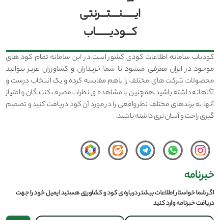
ایــــــنــــتـــرنتی
کـــودیـــــــاب
کودیاب سامانه اطلاعات کودی کشور است.در این سامانه تمام کود های
موجود در ایران معرفی میشود تا شما خریداران و کشاورزان عزیز بتوانید
محصولات شرکت های مختلف را باهم مقایسه کرده و یک انتخاب درست و
آگاهانه داشته باشید.همچنین با مشاهده ی نظرات مصرف کنندگان و امتیاز
آنها به برندهای مختلف نظر واقعی را در مورد آن کود دریافت کنید و تصمیم
گیری راحت و آسان تری داشته باشید.
خبرنامه
اگر شما خواستار اطلاعات بیشتر درباره ی کود و کشاورزی هستید ایمیل خود را جهت
دریافت خبرنامه وارد کنید