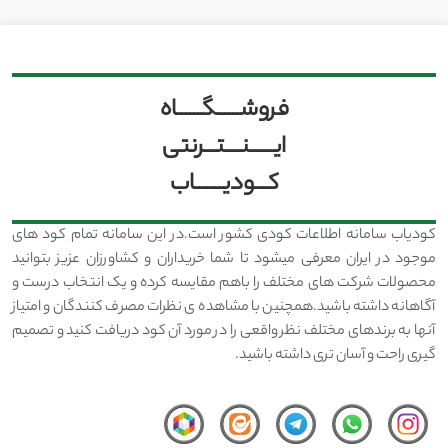
فروشــــــگــــــاه
ایــــــنــــتـــرنتی
کـــودیـــــــاب
کودیاب سامانه اطلاعات کودی کشور است.در این سامانه تمام کود های
موجود در ایران معرفی میشود تا شما خریداران و کشاورزان عزیز بتوانید
محصولات شرکت های مختلف را باهم مقایسه کرده و یک انتخاب درست و
آگاهانه داشته باشید.همچنین با مشاهده ی نظرات مصرف کنندگان و امتیاز
آنها به برندهای مختلف نظر واقعی را در مورد آن کود دریافت کنید و تصمیم
گیری راحت و آسان تری داشته باشید.