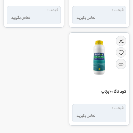
قیمت :
قیمت :
تماس بگیرید
تماس بگیرید
کود آلگا 20 پرتاپ
قیمت :
تماس بگیرید