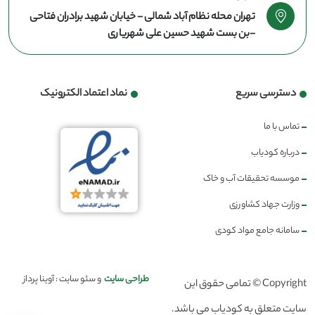
تهران محله نظام آباد شمالی - خیابان شهید برادران فتاحی
-بن بست شهید حسین علی شهریاری
دسترسی سریع
نماد اعتماد الکترونیک
تماس با ما
درباره کودیاب
موسسه تحقیقات آب و خاک
وزارت جهاد کشاورزی
سامانه جامع مواد کودی
طراحی سایت
و سئو سایت : آوینا پرداز
Copyright © تمامی حقوق این
سایت متعلق به کودیاب می باشد.