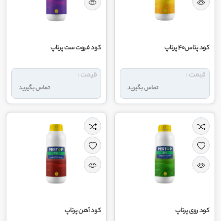
کود پتاس40 پرتاپ
کود فروت ست پرتاپ
قیمت :
قیمت :
تماس بگیرید
تماس بگیرید
کود روی پرتاپ
کود آهن پرتاپ