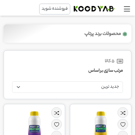
فروشنده شوید
محصولات برند پرتاپ
5 کالا
مرتب سازی بر اساس