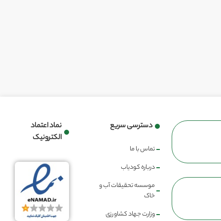
دسترسی سریع
نماد اعتماد
الکترونیک
تماس با ما
درباره کودیاب
موسسه تحقیقات آب و
خاک
وزارت جهاد کشاورزی