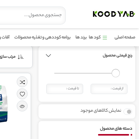
محصولات برند پرمکس
صفحه اصلی
کود ها
برند ها
برنامه کوددهی و تغذیه محصولات
آفات و
رنج قیمتی محصول
مرتب‌ سازی 
نمایش کالاهای موجود
دسته های محصول