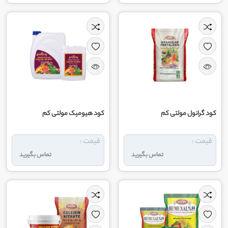
کود گرانول مولتی کم
کود هیومیک مولتی کم
قیمت :
قیمت :
تماس بگیرید
تماس بگیرید