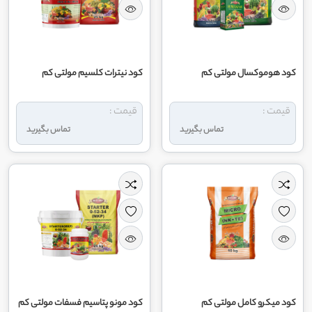
کود هوموکسال مولتی کم
کود نیترات کلسیم مولتی کم
قیمت :
قیمت :
تماس بگیرید
تماس بگیرید
کود میکرو کامل مولتی کم
کود مونو پتاسیم فسفات مولتی کم