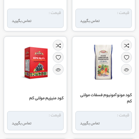
قیمت :
قیمت :
تماس بگیرید
تماس بگیرید
کود مونو آمونیوم فسفات مولتی
کود منیزیم مولتی کم
کم
قیمت :
قیمت :
تماس بگیرید
تماس بگیرید