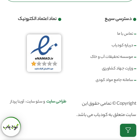
دسترسی سریع
نماد اعتماد الکترونیک
تماس با ما
درباره کودیاب
موسسه تحقیقات آب و خاک
وزارت جهاد کشاورزی
سامانه جامع مواد کودی
طراحی سایت
و سئو سایت : آوینا پرداز
Copyright © تمامی حقوق این
سایت متعلق به کودیاب می باشد.