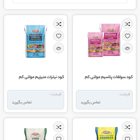
کود سولفات پتاسیم مولتی کم
کود نیترات منیزیم مولتی کم
قیمت :
قیمت :
تماس بگیرید
تماس بگیرید