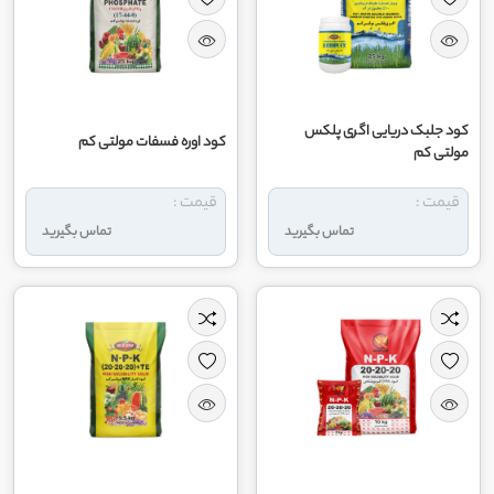
کود جلبک دریایی اگری پلکس
کود اوره فسفات مولتی کم
مولتی کم
قیمت :
قیمت :
تماس بگیرید
تماس بگیرید