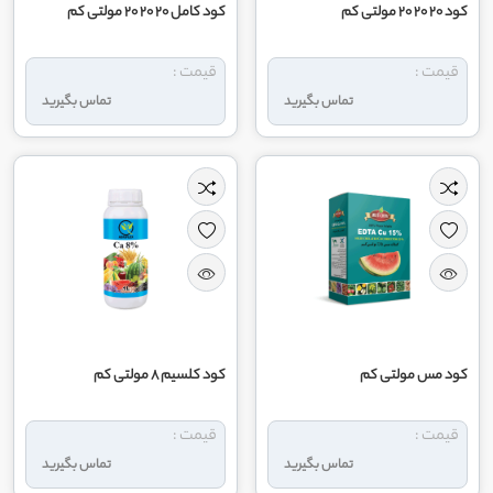
کود 20 20 20 مولتی کم
کود کامل 20 20 20 مولتی کم
قیمت :
قیمت :
تماس بگیرید
تماس بگیرید
کود مس مولتی کم
کود کلسیم 8 مولتی کم
قیمت :
قیمت :
تماس بگیرید
تماس بگیرید