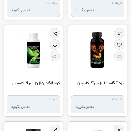
قیمت :
قیمت :
تماس بگیرید
تماس بگیرید
کود آلگامین ال 1 سبز آذر کاسپین
کود آلگامین ال 2 سبز آذر کاسپین
قیمت :
قیمت :
تماس بگیرید
تماس بگیرید