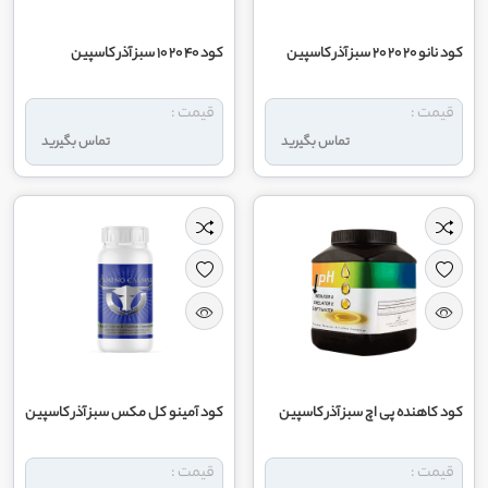
کود نانو 20 20 20 سبز آذر کاسپین
کود 40 20 10 سبز آذر کاسپین
قیمت :
قیمت :
تماس بگیرید
تماس بگیرید
کود کاهنده پی اچ سبز آذر کاسپین
کود آمینو کل مکس سبز آذر کاسپین
قیمت :
قیمت :