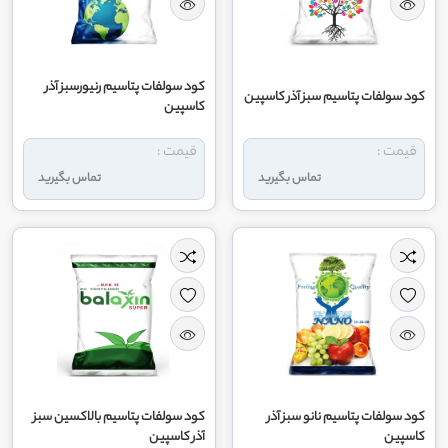
کود سولفات پتاسیم رنیورسبز آذر
کود سولفات پتاسیم سبز آذر کاسپین
کاسپین
قیمت :
قیمت :
تماس بگیرید
تماس بگیرید
کود سولفات پتاسیم نانو سبز آذر
کود سولفات پتاسیم بالاکسین سبز
کاسپین
آذر کاسپین