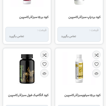
کود بر دراپ سبز آذر کاسپین
کود بر 15 سبز آذر کاسپین
قیمت :
قیمت :
تماس بگیرید
تماس بگیرید
کود بر 15 سیلورسبز آذر کاسپین
کود آلگامیک فول سبز آذر کاسپین