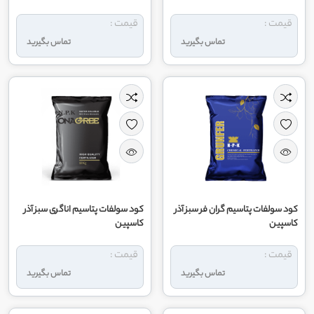
قیمت :
قیمت :
تماس بگیرید
تماس بگیرید
کود سولفات پتاسیم گران فر سبز آذر
کود سولفات پتاسیم اناگری سبز آذر
کاسپین
کاسپین
قیمت :
قیمت :
تماس بگیرید
تماس بگیرید