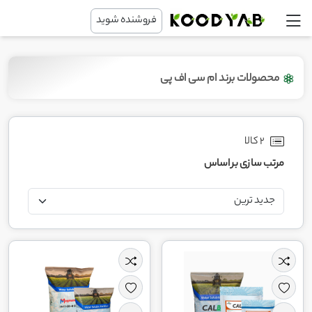
فروشنده شوید
محصولات برند ام سی اف پی
2 کالا
مرتب سازی بر اساس