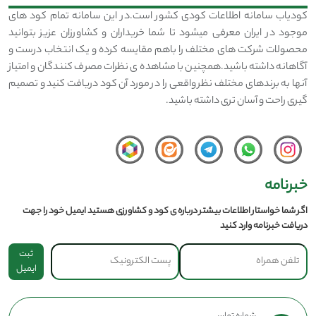
کودیاب سامانه اطلاعات کودی کشور است.در این سامانه تمام کود های
موجود در ایران معرفی میشود تا شما خریداران و کشاورزان عزیز بتوانید
محصولات شرکت های مختلف را باهم مقایسه کرده و یک انتخاب درست و
آگاهانه داشته باشید.همچنین با مشاهده ی نظرات مصرف کنندگان و امتیاز
آنها به برندهای مختلف نظر واقعی را در مورد آن کود دریافت کنید و تصمیم
گیری راحت و آسان تری داشته باشید.
خبرنامه
اگر شما خواستار اطلاعات بیشتر درباره ی کود و کشاورزی هستید ایمیل خود را جهت
دریافت خبرنامه وارد کنید
ثبت
ایمیل