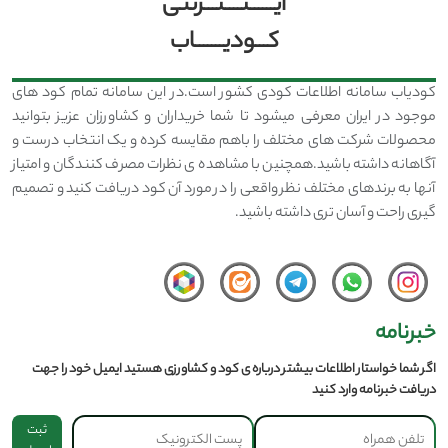
ایــــــنــــتـــرنتی
کـــودیـــــــاب
کودیاب سامانه اطلاعات کودی کشور است.در این سامانه تمام کود های
موجود در ایران معرفی میشود تا شما خریداران و کشاورزان عزیز بتوانید
محصولات شرکت های مختلف را باهم مقایسه کرده و یک انتخاب درست و
آگاهانه داشته باشید.همچنین با مشاهده ی نظرات مصرف کنندگان و امتیاز
آنها به برندهای مختلف نظر واقعی را در مورد آن کود دریافت کنید و تصمیم
گیری راحت و آسان تری داشته باشید.
خبرنامه
اگر شما خواستار اطلاعات بیشتر درباره ی کود و کشاورزی هستید ایمیل خود را جهت
دریافت خبرنامه وارد کنید
ثبت