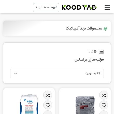
فروشنده شوید
محصولات برند آدریاتیکا
16 کالا
مرتب سازی بر اساس