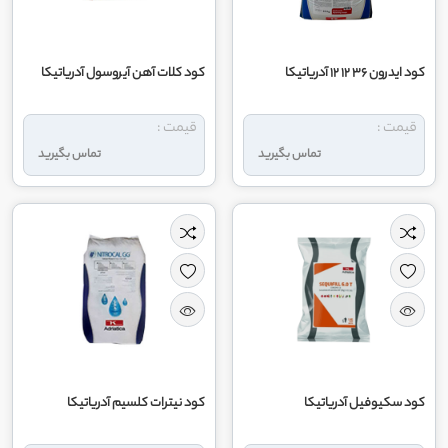
کود ایدرون 36 12 12 آدریاتیکا
کود کلات آهن آیروسول آدریاتیکا
قیمت :
قیمت :
تماس بگیرید
تماس بگیرید
کود سکیوفیل آدریاتیکا
کود نیترات کلسیم آدریاتیکا