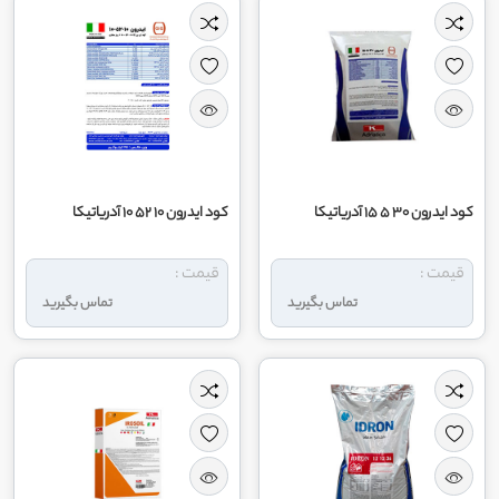
کود ایدرون 30 5 15 آدریاتیکا
کود ایدرون 10 52 10 آدریاتیکا
قیمت :
قیمت :
تماس بگیرید
تماس بگیرید