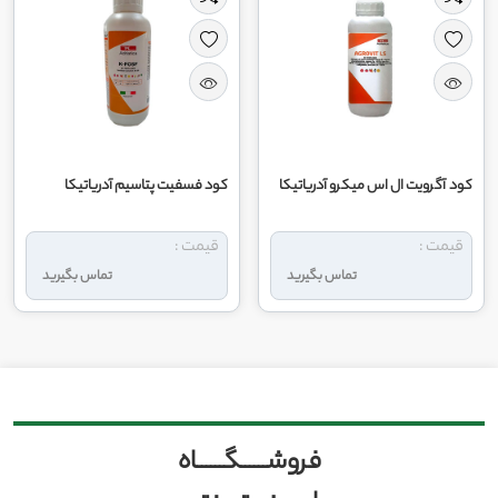
کود آگرویت ال اس میکرو آدریاتیکا
کود فسفیت پتاسیم آدریاتیکا
قیمت :
قیمت :
تماس بگیرید
تماس بگیرید
فروشــــــگــــــاه