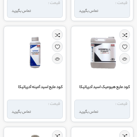
قیمت :
قیمت :
تماس بگیرید
تماس بگیرید
کود مایع هیومیک اسید آدریاتیکا
کود مایع اسید آمینه آدریاتیکا
قیمت :
قیمت :
تماس بگیرید
تماس بگیرید