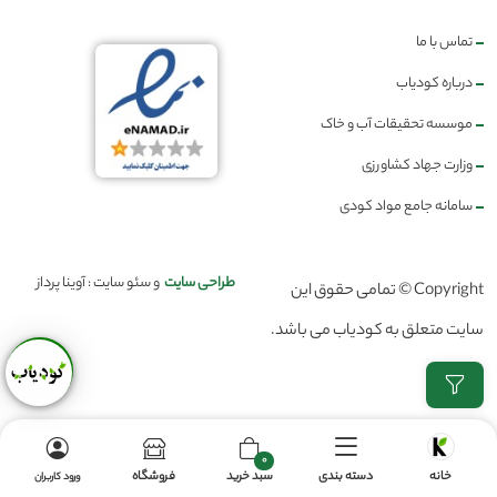
تماس با ما
درباره کودیاب
موسسه تحقیقات آب و خاک
وزارت جهاد کشاورزی
سامانه جامع مواد کودی
طراحی سایت
و سئو سایت : آوینا پرداز
Copyright © تمامی حقوق این
سایت متعلق به کودیاب می باشد.
0
خانه
دسته بندی
سبد خرید
فروشگاه
ورود کاربران