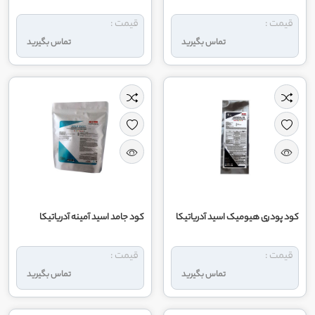
قیمت :
قیمت :
تماس بگیرید
تماس بگیرید
کود پودری هیومیک اسید آدریاتیکا
کود جامد اسید آمینه آدریاتیکا
قیمت :
قیمت :
تماس بگیرید
تماس بگیرید