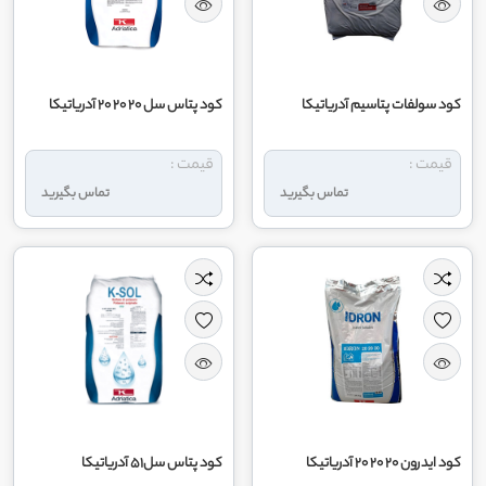
کود سولفات پتاسیم آدریاتیکا
کود پتاس سل 20 20 20 آدریاتیکا
قیمت :
قیمت :
تماس بگیرید
تماس بگیرید
کود ایدرون 20 20 20 آدریاتیکا
کود پتاس سل51 آدریاتیکا